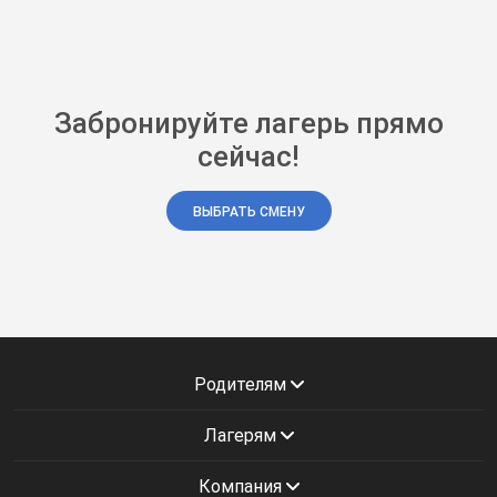
Забронируйте лагерь прямо
сейчас!
ВЫБРАТЬ СМЕНУ
Родителям
Лагерям
Компания