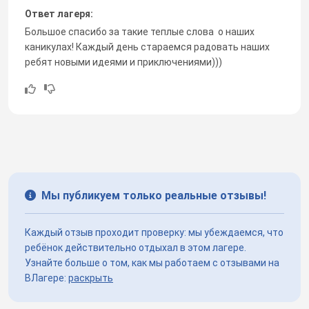
Ответ лагеря:
Большое спасибо за такие теплые слова о наших
каникулах! Каждый день стараемся радовать наших
ребят новыми идеями и приключениями)))
Мы публикуем только реальные отзывы!
Каждый отзыв проходит проверку: мы убеждаемся, что
ребёнок действительно отдыхал в этом лагере.
Узнайте больше о том, как мы работаем с отзывами на
ВЛагере:
раскрыть