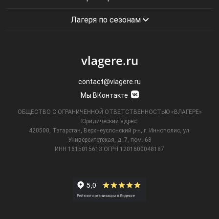
Лагеря по сезонам
vlagere.ru
contact@vlagere.ru
Мы ВКонтакте
ОБЩЕСТВО С ОГРАНИЧЕННОЙ ОТВЕТСТВЕННОСТЬЮ «ВЛАГЕРЕ»
Юридический адрес:
420500, Татарстан, Верхнеуслонский р-н, г. Иннополис, ул.
Университетская,
д. 7, пом. 68
ИНН 1615015613
ОГРН 1201600048187