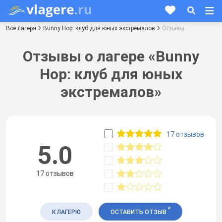
Все лагеря
Bunny Hop: клуб для юных экстремалов
Отзывы
Отзывы о лагере «Bunny
Hop: клуб для юных
экстремалов»
17 отзывов
5.0
17 отзывов
*
К ЛАГЕРЮ
ОСТАВИТЬ ОТЗЫВ