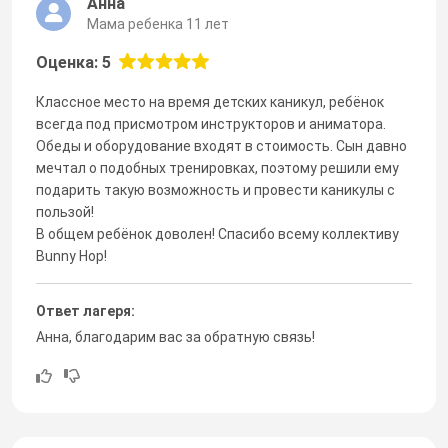
Анна
Мама ребенка 11 лет
Оценка: 5
Классное место на время детских каникул, ребёнок
всегда под присмотром инструкторов и аниматора.
Обеды и оборудование входят в стоимость. Сын давно
мечтал о подобных тренировках, поэтому решили ему
подарить такую возможность и провести каникулы с
пользой!
В общем ребёнок доволен! Спасибо всему коллективу
Bunny Hop!
Ответ лагеря:
Анна, благодарим вас за обратную связь!