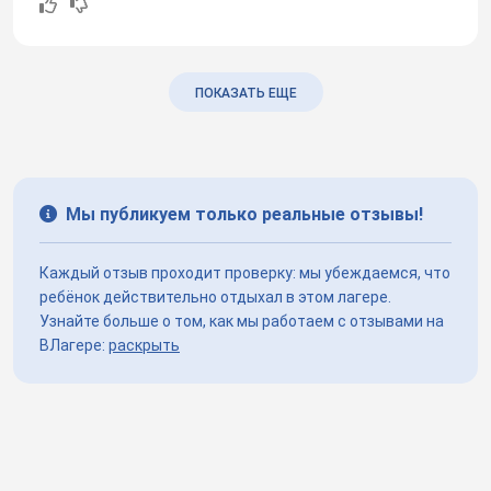
ПОКАЗАТЬ ЕЩЕ
Мы публикуем только реальные отзывы!
Каждый отзыв проходит проверку: мы убеждаемся, что
ребёнок действительно отдыхал в этом лагере.
Узнайте больше о том, как мы работаем с отзывами на
ВЛагере:
раскрыть