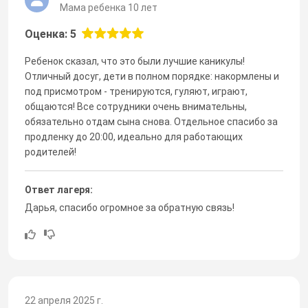
Мама ребенка 10 лет
Оценка: 5
Ребенок сказал, что это были лучшие каникулы!
Отличный досуг, дети в полном порядке: накормлены и
под присмотром - тренируются, гуляют, играют,
общаются! Все сотрудники очень внимательны,
обязательно отдам сына снова. Отдельное спасибо за
продленку до 20:00, идеально для работающих
родителей!
Ответ лагеря:
Дарья, спасибо огромное за обратную связь!
22 апреля 2025 г.