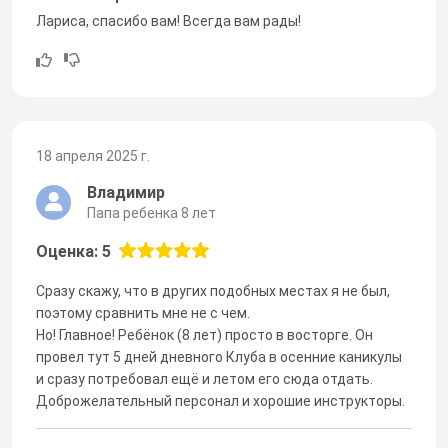
Лариса, спасибо вам! Всегда вам рады!
18 апреля 2025 г.
Владимир
Папа ребенка 8 лет
Оценка: 5
Сразу скажу, что в других подобных местах я не был,
поэтому сравнить мне не с чем.
Но! Главное! Ребёнок (8 лет) просто в восторге. Он
провел тут 5 дней дневного Клуба в осенние каникулы
и сразу потребовал ещё и летом его сюда отдать.
Доброжелательный персонал и хорошие инструкторы.