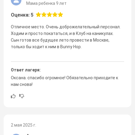
Мама ребенка 9 лет
Оценка: 5
Отличное место. Очень доброжелательный персонал.
Ходим и просто покататься, и в Клуб на каникулах.
Сын готов все будущее лето провести в Москве,
только бы ходит к ним в Bunny Hop.
Ответ лагеря:
Оксана. спасибо огромное! Обязательно приходите к
нам снова!
2 мая 2025 г.