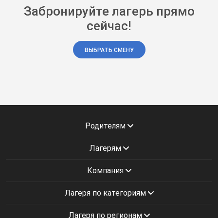
Забронируйте лагерь прямо
сейчас!
ВЫБРАТЬ СМЕНУ
Родителям
Лагерям
Компания
Лагеря по категориям
Лагеря по регионам