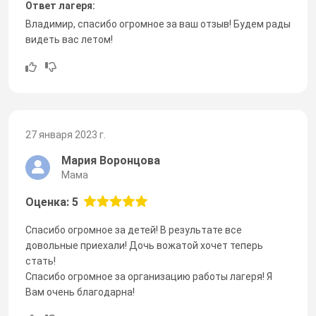
Ответ лагеря:
Владимир, спасибо огромное за ваш отзыв! Будем рады
видеть вас летом!
27 января 2023 г.
Мария Воронцова
Мама
Оценка: 5
Спасибо огромное за детей! В результате все
довольные приехали! Дочь вожатой хочет теперь
стать!
Спасибо огромное за организацию работы лагеря! Я
Вам очень благодарна!