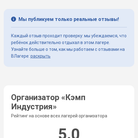
Мы публикуем только реальные отзывы!
Каждый отзыв проходит проверку: мы убеждаемся, что
ребёнок действительно отдыхал в этом лагере.
Узнайте больше о том, как мы работаем с отзывами на
ВЛагере:
раскрыть
Организатор «
Кэмп
Индустрия
»
Рейтинг на основе всех лагерей организатора
5.0