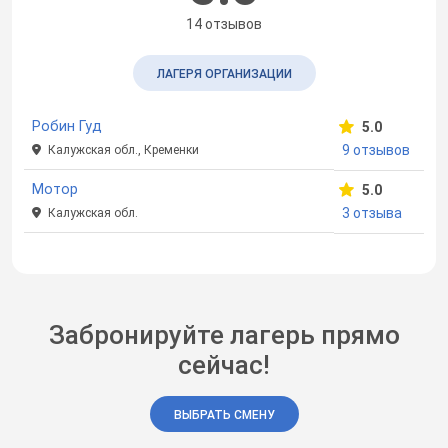
14 отзывов
ЛАГЕРЯ ОРГАНИЗАЦИИ
Робин Гуд
5.0
9 отзывов
Калужская обл., Кременки
Мотор
5.0
3 отзыва
Калужская обл.
Забронируйте лагерь прямо
сейчас!
ВЫБРАТЬ СМЕНУ