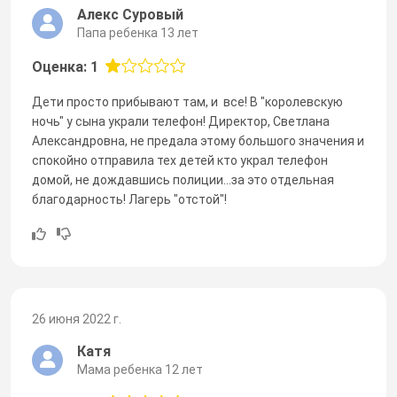
Алекс Суровый
Папа ребенка 13 лет
Оценка: 1
Дети просто прибывают там, и все! В "королевскую
ночь" у сына украли телефон! Директор, Светлана
Александровна, не предала этому большого значения и
спокойно отправила тех детей кто украл телефон
домой, не дождавшись полиции...за это отдельная
благодарность! Лагерь "отстой"!
26 июня 2022 г.
Катя
Мама ребенка 12 лет