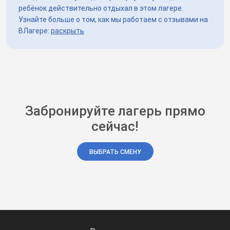
ребёнок действительно отдыхал в этом лагере.
Узнайте больше о том, как мы работаем с отзывами на
ВЛагере:
раскрыть
Забронируйте лагерь прямо
сейчас!
ВЫБРАТЬ СМЕНУ