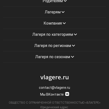
Родителям
Лагерям
Компания
Лагеря по категориям
Лагеря по регионам
Лагеря по сезонам
vlagere.ru
contact@vlagere.ru
Мы ВКонтакте
ОБЩЕСТВО С ОГРАНИЧЕННОЙ ОТВЕТСТВЕННОСТЬЮ «ВЛАГЕРЕ»
Юридический адрес: