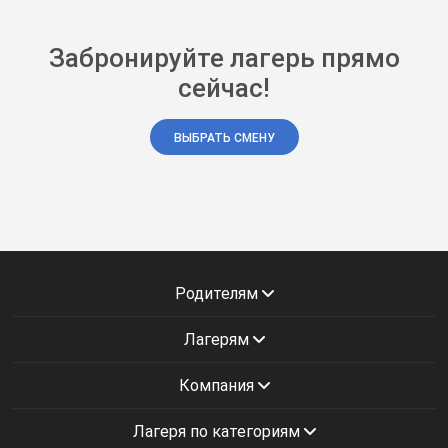
Забронируйте лагерь прямо
сейчас!
ВЫБРАТЬ СМЕНУ
Родителям
Лагерям
Компания
Лагеря по категориям