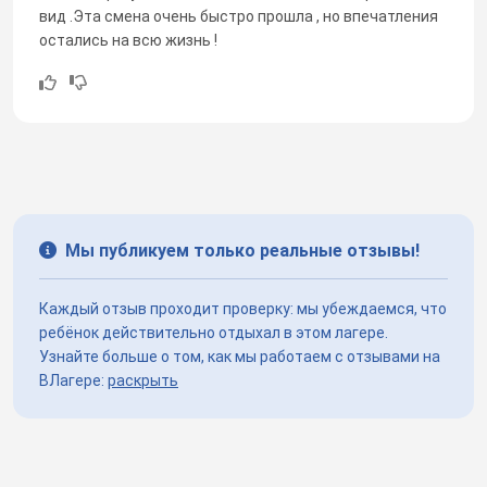
вид .Эта смена очень быстро прошла , но впечатления
остались на всю жизнь !
Мы публикуем только реальные отзывы!
Каждый отзыв проходит проверку: мы убеждаемся, что
ребёнок действительно отдыхал в этом лагере.
Узнайте больше о том, как мы работаем с отзывами на
ВЛагере:
раскрыть