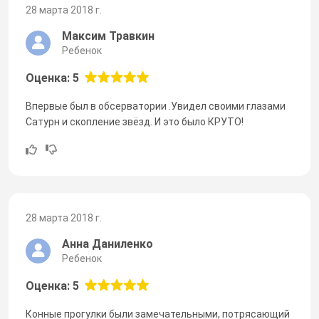
28 марта 2018 г.
Максим Травкин
Ребенок
Оценка: 5
Впервые был в обсерватории .Увидел своими глазами
Сатурн и скопление звёзд. И это было КРУТО!
28 марта 2018 г.
Анна Даниленко
Ребенок
Оценка: 5
Конные прогулки были замечательными, потрясающий