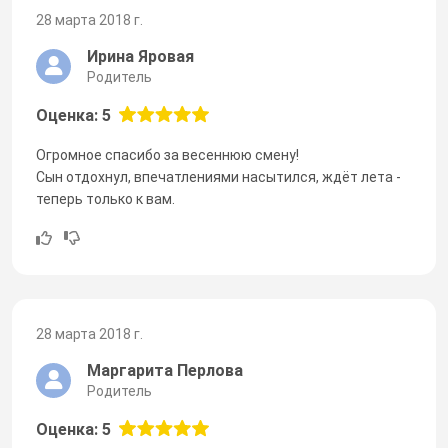
28 марта 2018 г.
Ирина Яровая
Родитель
Оценка: 5
Огромное спасибо за весеннюю смену!
Сын отдохнул, впечатлениями насытился, ждёт лета -
теперь только к вам.
28 марта 2018 г.
Маргарита Перлова
Родитель
Оценка: 5