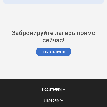
Забронируйте лагерь прямо
сейчас!
ВЫБРАТЬ СМЕНУ
Родителям
Лагерям