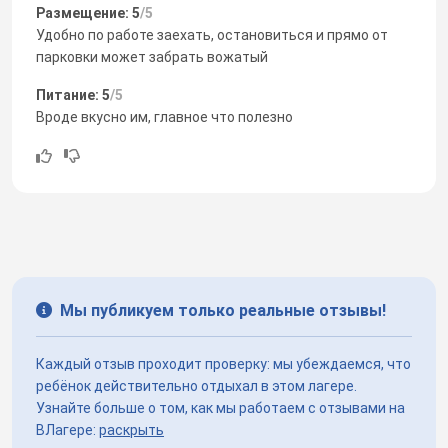
Размещение: 5
/5
Удобно по работе заехать, остановиться и прямо от
парковки может забрать вожатый
Питание: 5
/5
Вроде вкусно им, главное что полезно
Мы публикуем только реальные отзывы!
Каждый отзыв проходит проверку: мы убеждаемся, что
ребёнок действительно отдыхал в этом лагере.
Узнайте больше о том, как мы работаем с отзывами на
ВЛагере:
раскрыть