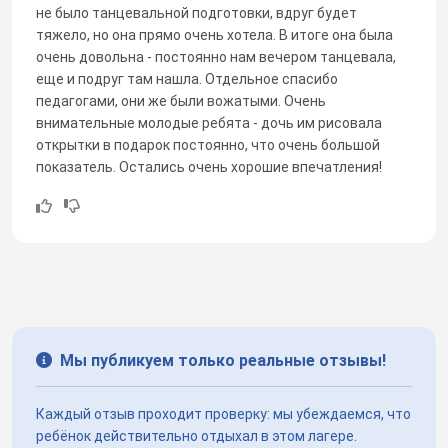
не было танцевальной подготовки, вдруг будет
тяжело, но она прямо очень хотела. В итоге она была
очень довольна - постоянно нам вечером танцевала,
еще и подруг там нашла. Отдельное спасибо
педагогами, они же были вожатыми. Очень
внимательные молодые ребята - дочь им рисовала
открытки в подарок постоянно, что очень большой
показатель. Остались очень хорошие впечатления!
Мы публикуем только реальные отзывы!
Каждый отзыв проходит проверку: мы убеждаемся, что
ребёнок действительно отдыхал в этом лагере.