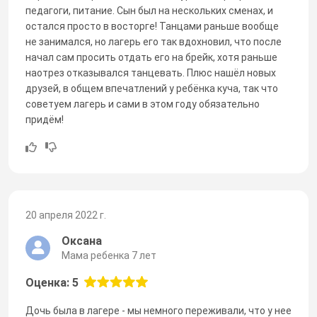
педагоги, питание. Сын был на нескольких сменах, и
остался просто в восторге! Танцами раньше вообще
не занимался, но лагерь его так вдохновил, что после
начал сам просить отдать его на брейк, хотя раньше
наотрез отказывался танцевать. Плюс нашёл новых
друзей, в общем впечатлений у ребёнка куча, так что
советуем лагерь и сами в этом году обязательно
придём!
20 апреля 2022 г.
Оксана
Мама ребенка 7 лет
Оценка: 5
Дочь была в лагере - мы немного переживали, что у нее