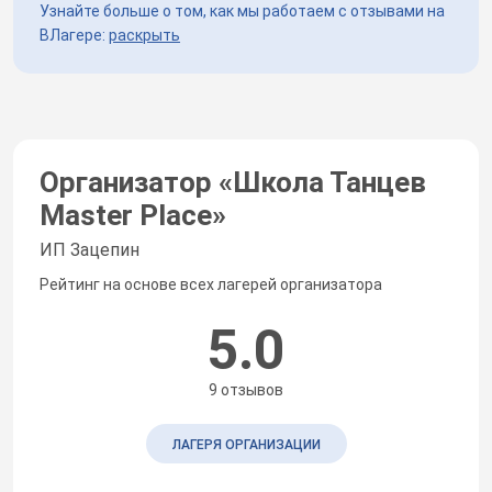
Узнайте больше о том, как мы работаем с отзывами на
ВЛагере:
раскрыть
Организатор «
Школа Танцев
Master Place
»
ИП Зацепин
Рейтинг на основе всех лагерей организатора
5.0
9 отзывов
ЛАГЕРЯ ОРГАНИЗАЦИИ