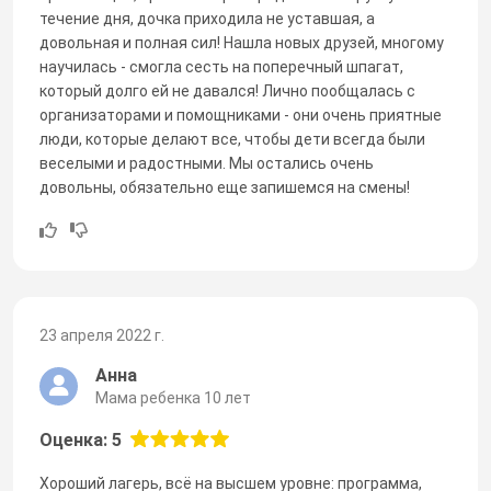
течение дня, дочка приходила не уставшая, а
довольная и полная сил! Нашла новых друзей, многому
научилась - смогла сесть на поперечный шпагат,
который долго ей не давался! Лично пообщалась с
организаторами и помощниками - они очень приятные
люди, которые делают все, чтобы дети всегда были
веселыми и радостными. Мы остались очень
довольны, обязательно еще запишемся на смены!
23 апреля 2022 г.
Анна
Мама ребенка 10 лет
Оценка: 5
Хороший лагерь, всё на высшем уровне: программа,