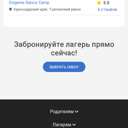
Dvigenie Dance Camp
5.0
6 отзывов
Краснодарский край, Туапсинский район
Забронируйте лагерь прямо
сейчас!
ВЫБРАТЬ СМЕНУ
Родителям
Лагерям