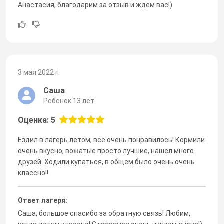
Анастасия, благодарим за отзыв и ждем вас!)
3 мая 2022 г.
Саша
Ребенок 13 лет
Оценка: 5
Ездил в лагерь летом, всё очень понравилось! Кормили
очень вкусно, вожатые просто лучшие, нашел много
друзей. Ходили купаться, в общем было очень очень
классно!!
Ответ лагеря:
Саша, большое спасибо за обратную связь! Любим,