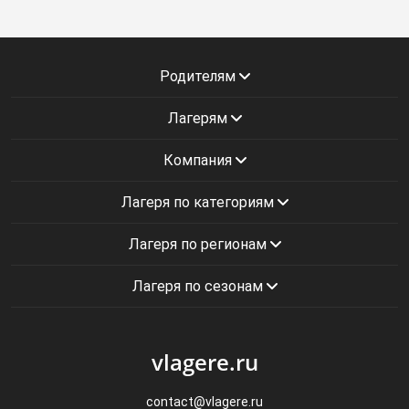
Родителям
Лагерям
Компания
Лагеря по категориям
Лагеря по регионам
Лагеря по сезонам
vlagere.ru
contact@vlagere.ru