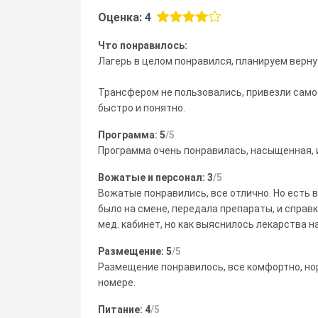
Оценка: 4
Что понравилось:
Лагерь в целом понравился, планируем верну
Трансфером не пользовались, привезли само
быстро и понятно.
Программа: 5
/5
Программа очень понравилась, насыщенная, 
Вожатые и персонал: 3
/5
Вожатые понравились, все отлично. Но есть 
было на смене, передала препараты, и справ
мед. кабинет, но как выяснилось лекарства 
Размещение: 5
/5
Размещение понравилось, все комфортно, но
номере.
Питание: 4
/5