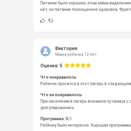
Питание было хорошее, я как мама видела ме
нет, но питание полноценное здоровое, Фрукт
Виктория
Мама ребенка 12 лет
Оценка: 5
Что понравилось:
Ребёнок просится в этот лагерь в следующем 
Что не понравилось:
При заселении в лагерь возникла путаница с
урегулировались
Программа: 5
/5
Ребёнку было интересно. Хорошая программа