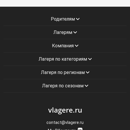
Родителям
Лагерям
Компания
Лагеря по категориям
Лагеря по регионам
Лагеря по сезонам
vlagere.ru
contact@vlagere.ru