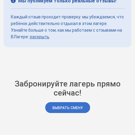
Мы публикуем только реальные отзывы!
Каждый отзыв проходит проверку: мы убеждаемся, что
ребёнок действительно отдыхал в этом лагере.
Узнайте больше о том, как мы работаем с отзывами на
ВЛагере:
раскрыть
Забронируйте лагерь прямо
сейчас!
ВЫБРАТЬ СМЕНУ