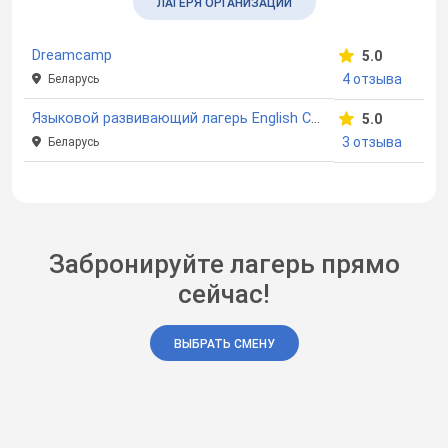
ЛАГЕРЯ ОРГАНИЗАЦИИ
Dreamcamp
5.0
4 отзыва
Беларусь
Языковой развивающий лагерь English Camp с иностранными вожатыми
5.0
3 отзыва
Беларусь
Забронируйте лагерь прямо
сейчас!
ВЫБРАТЬ СМЕНУ