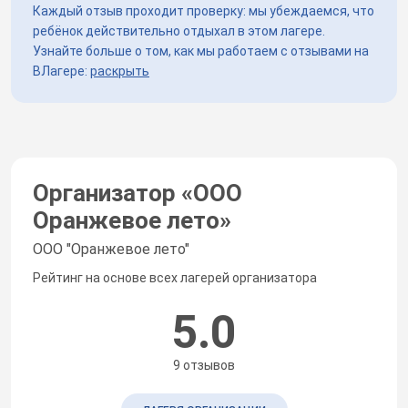
Каждый отзыв проходит проверку: мы убеждаемся, что
ребёнок действительно отдыхал в этом лагере.
Узнайте больше о том, как мы работаем с отзывами на
ВЛагере:
раскрыть
Организатор «
ООО
Оранжевое лето
»
ООО "Оранжевое лето"
Рейтинг на основе всех лагерей организатора
5.0
9 отзывов