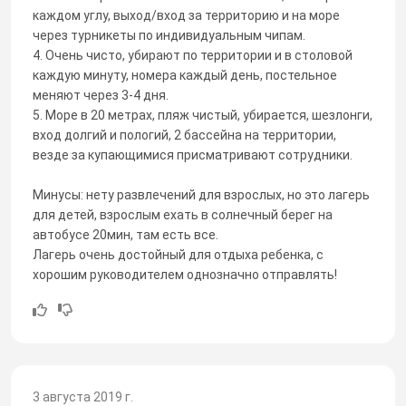
каждом углу, выход/вход за территорию и на море
через турникеты по индивидуальным чипам.
4. Очень чисто, убирают по территории и в столовой
каждую минуту, номера каждый день, постельное
меняют через 3-4 дня.
5. Море в 20 метрах, пляж чистый, убирается, шезлонги,
вход долгий и пологий, 2 бассейна на территории,
везде за купающимися присматривают сотрудники.
Минусы: нету развлечений для взрослых, но это лагерь
для детей, взрослым ехать в солнечный берег на
автобусе 20мин, там есть все.
Лагерь очень достойный для отдыха ребенка, с
хорошим руководителем однозначно отправлять!
3 августа 2019 г.