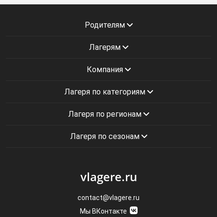
Родителям
Лагерям
Компания
Лагеря по категориям
Лагеря по регионам
Лагеря по сезонам
vlagere.ru
contact@vlagere.ru
Мы ВКонтакте