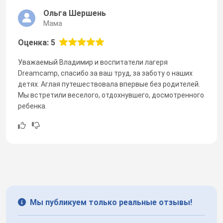
Ольга Шершень
Мама
Оценка: 5
Уважаемый Владимир и воспитатели лагеря
Dreamcamp, спасибо за ваш труд, за заботу о наших
детях. Аглая путешествовала впервые без родителей.
Мы встретили веселого, отдохнувшего, досмотренного
ребенка.
Мы публикуем только реальные отзывы!