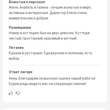
Вожатые и персонал:
Женя, Анабель и Галина - лучшие вожатые в мире,
активные и интересные. Директор Елена очень
внимательная и добрая.
Размещение:
Номер в коттедже был на двух девочек. Коттедж
чистый, просторный, красивый и уютный.
Питание:
Кушали в ресторане. Еда вкусная и полезная, есть
выбор.
Ответ лагеря:
Анна, благодарим за высокую оценку нашей работы!
Будем рады видеть вас на следующих сменах!