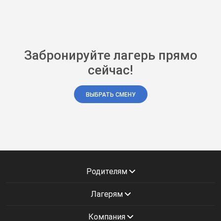
Забронируйте лагерь прямо
сейчас!
ВЫБРАТЬ СМЕНУ
Родителям
Лагерям
Компания