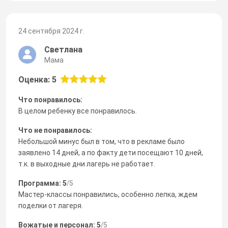
24 сентября 2024 г.
Светлана
Мама
Оценка: 5
Что понравилось:
В целом ребенку все понравилось.
Что не понравилось:
Небольшой минус был в том, что в рекламе было
заявлено 14 дней, а по факту дети посещают 10 дней,
т.к. в выходные дни лагерь не работает.
Программа: 5
/5
Мастер-классы понравились, особенно лепка, ждем
поделки от лагеря.
Вожатые и персонал: 5
/5