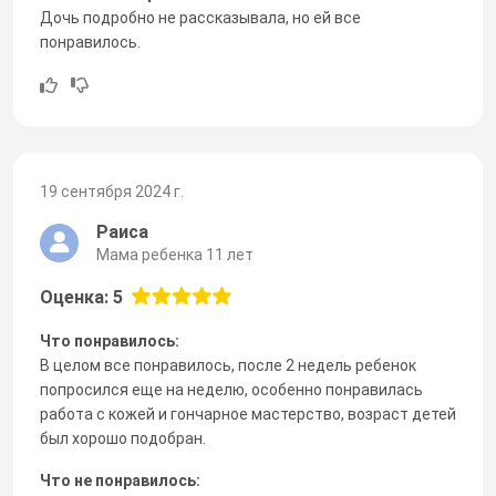
Дочь подробно не рассказывала, но ей все
понравилось.
19 сентября 2024 г.
Раиса
Мама ребенка 11 лет
Оценка: 5
Что понравилось:
В целом все понравилось, после 2 недель ребенок
попросился еще на неделю, особенно понравилась
работа с кожей и гончарное мастерство, возраст детей
был хорошо подобран.
Что не понравилось: