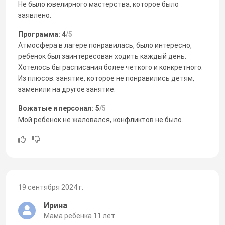
Не было ювелирного мастерства, которое было
заявлено.
Программа: 4
/5
Атмосфера в лагере понравилась, было интересно,
ребенок был заинтересован ходить каждый день.
Хотелось бы расписания более четкого и конкретного.
Из плюсов: занятие, которое не понравились детям,
заменили на другое занятие.
Вожатые и персонал: 5
/5
Мой ребенок не жаловался, конфликтов не было.
19 сентября 2024 г.
Ирина
Мама ребенка 11 лет