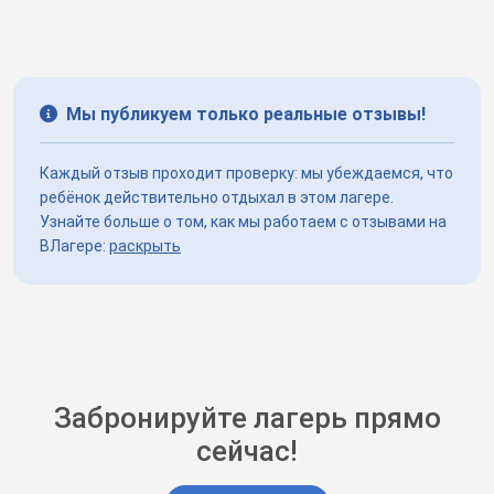
Мы публикуем только реальные отзывы!
Каждый отзыв проходит проверку: мы убеждаемся, что
ребёнок действительно отдыхал в этом лагере.
Узнайте больше о том, как мы работаем с отзывами на
ВЛагере:
раскрыть
Забронируйте лагерь прямо
сейчас!