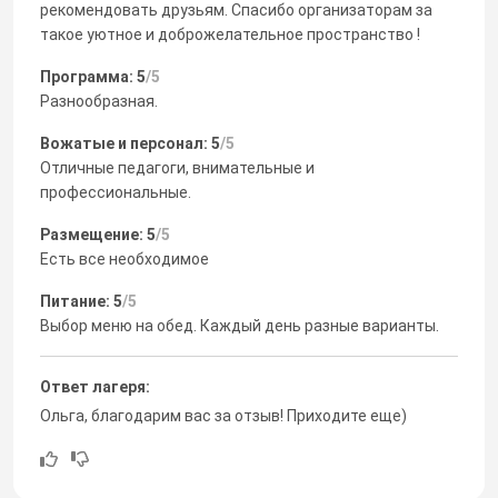
рекомендовать друзьям. Спасибо организаторам за
такое уютное и доброжелательное пространство !
Программа: 5
/5
Разнообразная.
Вожатые и персонал: 5
/5
Отличные педагоги, внимательные и
профессиональные.
Размещение: 5
/5
Есть все необходимое
Питание: 5
/5
Выбор меню на обед. Каждый день разные варианты.
Ответ лагеря:
Ольга, благодарим вас за отзыв! Приходите еще)