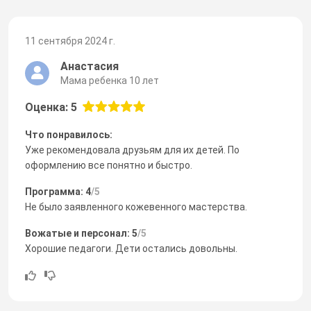
11 сентября 2024 г.
Анастасия
Мама ребенка 10 лет
Оценка: 5
Что понравилось:
Уже рекомендовала друзьям для их детей. По
оформлению все понятно и быстро.
Программа: 4
/5
Не было заявленного кожевенного мастерства.
Вожатые и персонал: 5
/5
Хорошие педагоги. Дети остались довольны.