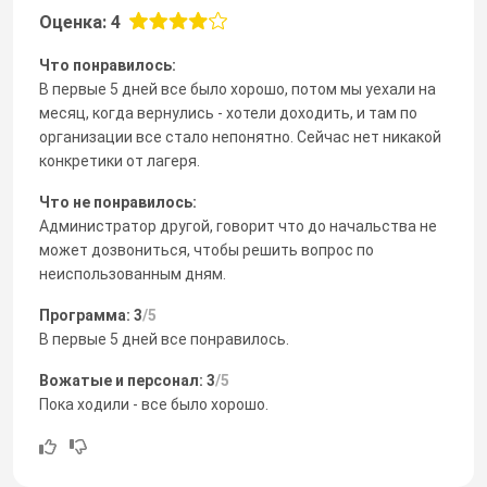
Оценка: 4
Что понравилось:
В первые 5 дней все было хорошо, потом мы уехали на
месяц, когда вернулись - хотели доходить, и там по
организации все стало непонятно. Сейчас нет никакой
конкретики от лагеря.
Что не понравилось:
Администратор другой, говорит что до начальства не
может дозвониться, чтобы решить вопрос по
неиспользованным дням.
Программа: 3
/5
В первые 5 дней все понравилось.
Вожатые и персонал: 3
/5
Пока ходили - все было хорошо.