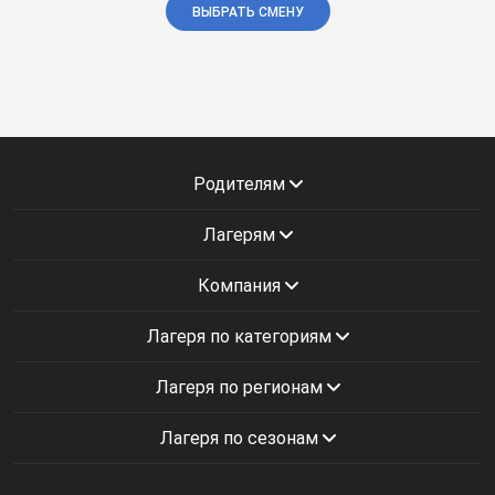
ВЫБРАТЬ СМЕНУ
Родителям
Лагерям
Компания
Лагеря по категориям
Лагеря по регионам
Лагеря по сезонам