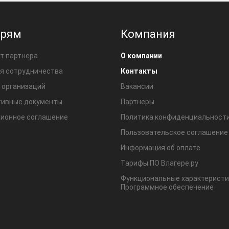
ерям
Компания
т партнера
О компании
я сотрудничества
Контакты
 организаций
Вакансии
ивные документы
Партнеры
ионное соглашение
Политика конфиденциальност
Пользовательское соглашение
Информация об оплате
Тарифы ПО Влагере.ру
Функциональные характеристи
Программное обеспечение