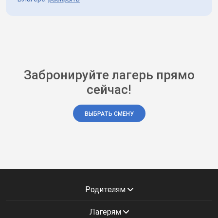
Забронируйте лагерь прямо
сейчас!
ВЫБРАТЬ СМЕНУ
Родителям
Лагерям