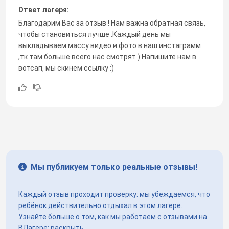
Ответ лагеря:
Благодарим Вас за отзыв ! Нам важна обратная связь,
чтобы становиться лучше .Каждый день мы
выкладываем массу видео и фото в наш инстаграмм
,тк там больше всего нас смотрят ) Напишите нам в
вотсап, мы скинем ссылку :)
Мы публикуем только реальные отзывы!
Каждый отзыв проходит проверку: мы убеждаемся, что
ребёнок действительно отдыхал в этом лагере.
Узнайте больше о том, как мы работаем с отзывами на
ВЛагере:
раскрыть