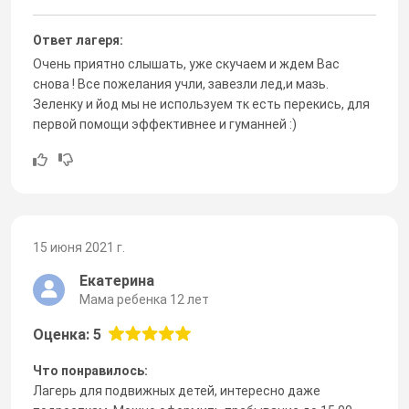
Ответ лагеря:
Очень приятно слышать, уже скучаем и ждем Вас
снова ! Все пожелания учли, завезли лед,и мазь.
Зеленку и йод мы не используем тк есть перекись, для
первой помощи эффективнее и гуманней :)
15 июня 2021 г.
Екатерина
Мама ребенка 12 лет
Оценка: 5
Что понравилось:
Лагерь для подвижных детей, интересно даже