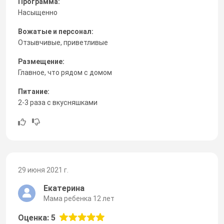
Программа:
Насыщенно
Вожатые и персонал:
Отзывчивые, приветливые
Размещение:
Главное, что рядом с домом
Питание:
2-3 раза с вкусняшками
29 июня 2021 г.
Екатерина
Мама ребенка 12 лет
Оценка: 5