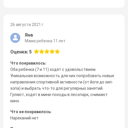
26 августа 2021 г.
Яна
Мама ребенка 11 лет
Оценка: 5
Что понравилось:
Оба ребёнка (7 и 11) ходят с удовольствием.
Уникальная возможность для них попробовать новые
направления спортивной активности (от йоги до хип-
хопа) и выбрать что-то для регулярных занятий.
Гуляют, ходят в мини-походы в лесопарк, снимают
кино.
Что не понравилось:
Нареканий нет