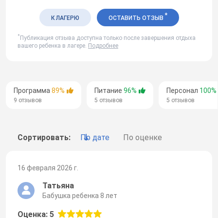
*
К ЛАГЕРЮ
ОСТАВИТЬ ОТЗЫВ
*
Публикация отзыва доступна только после завершения отдыха
вашего ребенка в лагере.
Подробнее
Программа
89%
Питание
96%
Персонал
100%
9 отзывов
5 отзывов
5 отзывов
Сортировать:
По дате
По оценке
16 февраля 2026 г.
Татьяна
Бабушка ребенка 8 лет
Оценка: 5