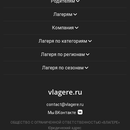
Родителям
Лагерям
Компания
Лагеря по категориям
Лагеря по регионам
Лагеря по сезонам
vlagere.ru
contact@vlagere.ru
Мы ВКонтакте
ОБЩЕСТВО С ОГРАНИЧЕННОЙ ОТВЕТСТВЕННОСТЬЮ «ВЛАГЕРЕ»
Юридический адрес: