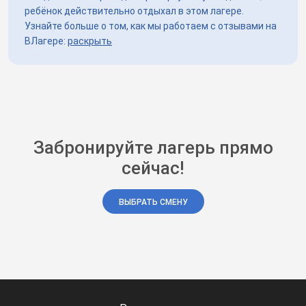
ребёнок действительно отдыхал в этом лагере.
Узнайте больше о том, как мы работаем с отзывами на
ВЛагере:
раскрыть
Забронируйте лагерь прямо
сейчас!
ВЫБРАТЬ СМЕНУ