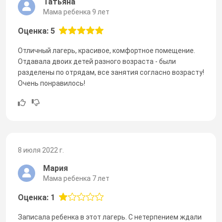
Татьяна
Мама ребенка 9 лет
Оценка: 5
Отличный лагерь, красивое, комфортное помещение.
Отдавала двоих детей разного возраста - были
разделены по отрядам, все занятия согласно возрасту!
Очень понравилось!
8 июля 2022 г.
Мария
Мама ребенка 7 лет
Оценка: 1
Записала ребенка в этот лагерь. С нетерпением ждали