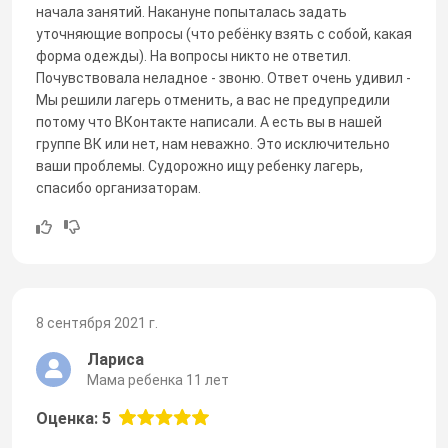
начала занятий. Накануне попыталась задать
уточняющие вопросы (что ребёнку взять с собой, какая
форма одежды). На вопросы никто не ответил.
Почувствовала неладное - звоню. Ответ очень удивил -
Мы решили лагерь отменить, а вас не предупредили
потому что ВКонтакте написали. А есть вы в нашей
группе ВК или нет, нам неважно. Это исключительно
ваши проблемы. Судорожно ищу ребенку лагерь,
спасибо организаторам.
8 сентября 2021 г.
Лариса
Мама ребенка 11 лет
Оценка: 5