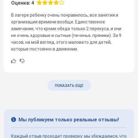
Оценка: 4
В лагере ребенку очень понравилось, все занятия и
организация времени вообще. Единственное
замечание, что кроме обеда только 2 перекуса, и они
не очень здоровые и сытные (печенье, пряники). За 9
часов, на мой взгляд, этого маловато для детей,
которые постоянно в движении.
ПОКАЗАТЬ ЕЩЕ
Мы публикуем только реальные отзывы!
Каждый отзыв проходит проверку: мы убеждаемся, что