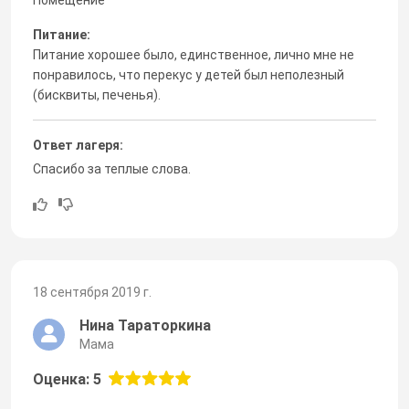
Питание:
Питание хорошее было, единственное, лично мне не
понравилось, что перекус у детей был неполезный
(бисквиты, печенья).
Ответ лагеря:
Спасибо за теплые слова.
18 сентября 2019 г.
Нина Тараторкина
Мама
Оценка: 5