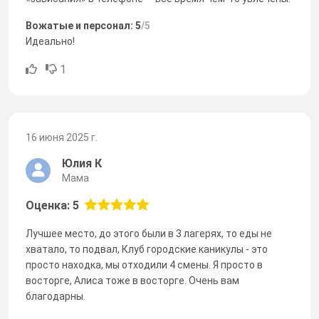
Вожатые и персонал: 5
/5
Идеально!
1
16 июня 2025 г.
Юлия К
Мама
Оценка: 5
Лучшее место, до этого были в 3 лагерях, то еды не
хватало, то подвал, Клуб городские каникулы - это
просто находка, мы отходили 4 смены. Я просто в
восторге, Алиса тоже в восторге. Очень вам
благодарны.