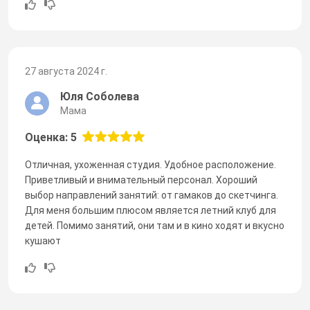
27 августа 2024 г.
Юля Соболева
Мама
Оценка: 5
Отличная, ухоженная студия. Удобное расположение.
Приветливый и внимательный персонал. Хороший
выбор направлений занятий: от гамаков до скетчинга.
Для меня большим плюсом является летний клуб для
детей. Помимо занятий, они там и в кино ходят и вкусно
кушают