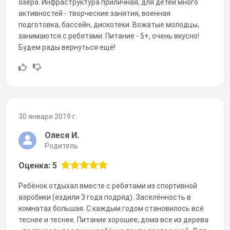
озёра. Инфраструктура приличная, для детей много
активностей - творческие занятия, военная
подготовка, бассейн, дискотеки. Вожатые молодцы,
занимаются с ребятами. Питание - 5+, очень вкусно!
Будем рады вернуться ещё!
30 января 2019 г.
Олеся И.
Родитель
Оценка: 5
Ребёнок отдыхал вместе с ребятами из спортивной
аэробики (ездили 3 года подряд). Заселённость в
комнатах большая. С каждым годом становилось всё
теснее и теснее. Питание хорошее, дома все из дерева