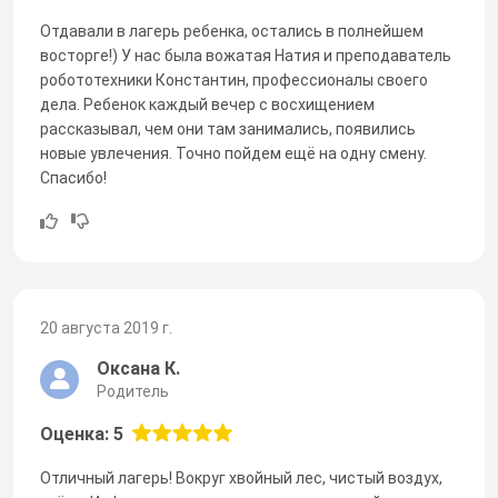
Отдавали в лагерь ребенка, остались в полнейшем
восторге!) У нас была вожатая Натия и преподаватель
робототехники Константин, профессионалы своего
дела. Ребенок каждый вечер с восхищением
рассказывал, чем они там занимались, появились
новые увлечения. Точно пойдем ещё на одну смену.
Спасибо!
20 августа 2019 г.
Оксана К.
Родитель
Оценка: 5
Отличный лагерь! Вокруг хвойный лес, чистый воздух,