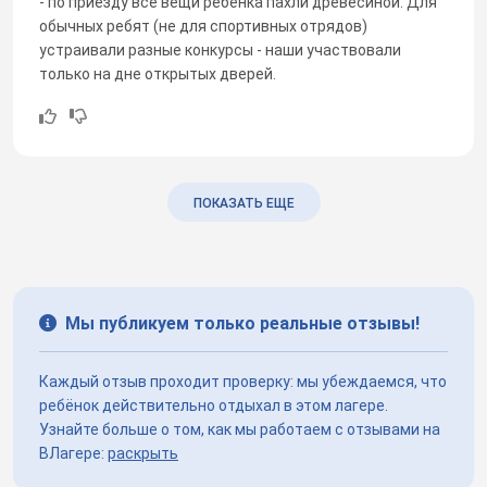
- по приезду все вещи ребёнка пахли древесиной. Для
обычных ребят (не для спортивных отрядов)
устраивали разные конкурсы - наши участвовали
только на дне открытых дверей.
ПОКАЗАТЬ ЕЩЕ
Мы публикуем только реальные отзывы!
Каждый отзыв проходит проверку: мы убеждаемся, что
ребёнок действительно отдыхал в этом лагере.
Узнайте больше о том, как мы работаем с отзывами на
ВЛагере:
раскрыть