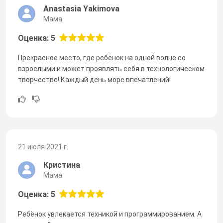
Anastasia Yakimova
Мама
Оценка: 5
Прекрасное место, где ребёнок на одной волне со
взрослыми и может проявлять себя в технологическом
творчестве! Каждый день море впечатлений!
21 июля 2021 г.
Кристина
Мама
Оценка: 5
Ребёнок увлекается техникой и программированием. А