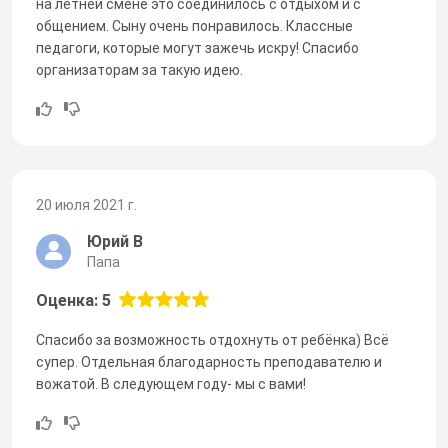
на летней смене это соединилось с отдыхом и с
общением. Сыну очень понравилось. Классные
педагоги, которые могут зажечь искру! Спасибо
организаторам за такую идею.
20 июля 2021 г.
Юрий В
Папа
Оценка: 5
Спасибо за возможность отдохнуть от ребёнка) Всё
супер. Отдельная благодарность преподавателю и
вожатой. В следующем году- мы с вами!