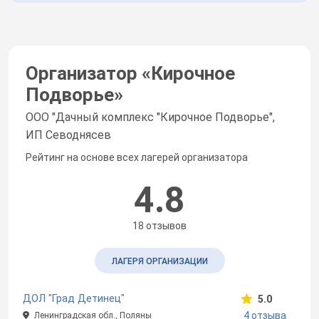
Организатор «
Кирочное
Подворье
»
ООО "Дачный комплекс "Кирочное Подворье",
ИП Севоднясев
Рейтинг на основе всех лагерей организатора
4.8
18 отзывов
ЛАГЕРЯ ОРГАНИЗАЦИИ
ДОЛ "Град Детинец"
5.0
4 отзыва
Ленинградская обл., Поляны