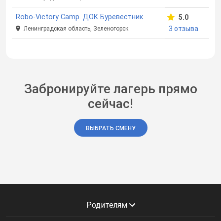
Robo-Victory Camp. ДОК Буревестник
5.0
3 отзыва
Ленинградская область, Зеленогорск
Забронируйте лагерь прямо
сейчас!
ВЫБРАТЬ СМЕНУ
Родителям