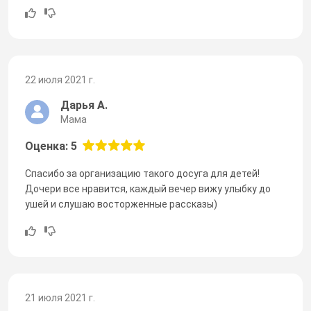
22 июля 2021 г.
Дарья А.
Мама
Оценка: 5
Спасибо за организацию такого досуга для детей!
Дочери все нравится, каждый вечер вижу улыбку до
ушей и слушаю восторженные рассказы)
21 июля 2021 г.