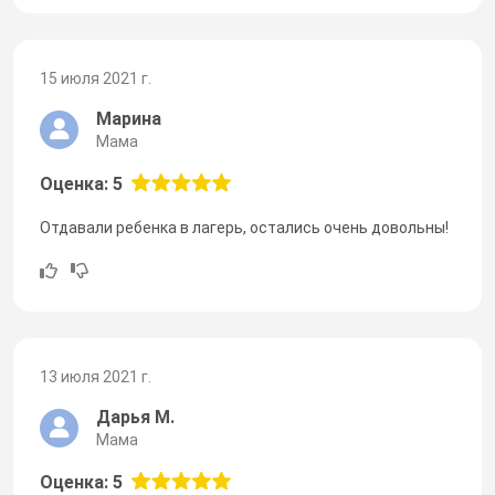
15 июля 2021 г.
Марина
Мама
Оценка: 5
Отдавали ребенка в лагерь, остались очень довольны!
13 июля 2021 г.
Дарья М.
Мама
Оценка: 5