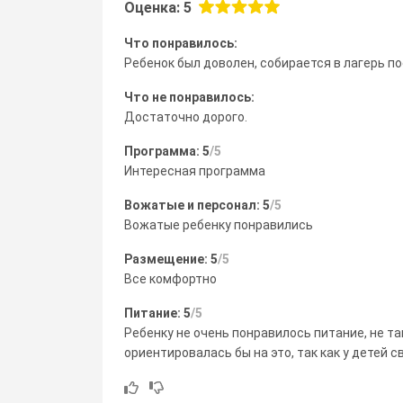
Оценка: 5
Что понравилось:
Ребенок был доволен, собирается в лагерь по
Что не понравилось:
Достаточно дорого.
Программа: 5
/5
Интересная программа
Вожатые и персонал: 5
/5
Вожатые ребенку понравились
Размещение: 5
/5
Все комфортно
Питание: 5
/5
Ребенку не очень понравилось питание, не так
ориентировалась бы на это, так как у детей 