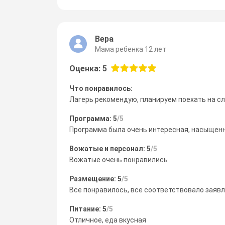
Вера
Мама ребенка 12 лет
Оценка: 5
Что понравилось:
Лагерь рекомендую, планируем поехать на с
Программа: 5
/5
Программа была очень интересная, насыщенн
Вожатые и персонал: 5
/5
Вожатые очень понравились
Размещение: 5
/5
Все понравилось, все соответствовало заяв
Питание: 5
/5
Отличное, еда вкусная