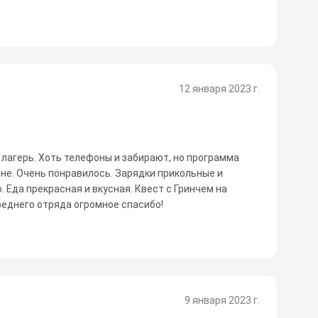
12 января 2023 г.
 лагерь. Хоть телефоны и забирают, но программа
ене. Очень понравилось. Зарядки прикольные и
. Еда прекрасная и вкусная. Квест с Гринчем на
еднего отряда огромное спасибо!
9 января 2023 г.