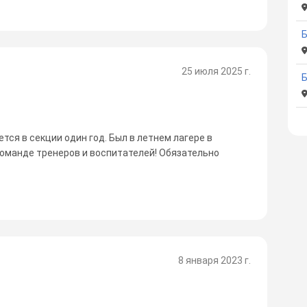
25 июля 2025 г.
ся в секции один год. Был в летнем лагере в
команде тренеров и воспитателей! Обязательно
8 января 2023 г.