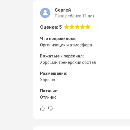
Сергей
Папа ребенка 11 лет
Оценка: 5
Что понравилось:
Организация и атмосфера
Вожатые и персонал:
Хороший тренерский состав
Размещение:
Хорошо
Питание:
Отлично