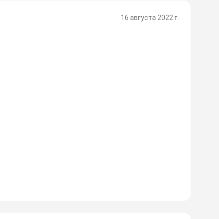
16 августа 2022 г.