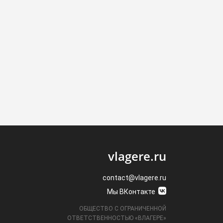
vlagere.ru
contact@vlagere.ru
Мы ВКонтакте
ОБЩЕСТВО С ОГРАНИЧЕННОЙ
ОТВЕТСТВЕННОСТЬЮ «ВЛАГЕРЕ»