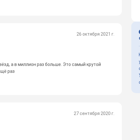
26 октября 2021 г.
вёзд, а в миллион раз больше. Это самый крутой
ещё раз
27 сентября 2020 г.