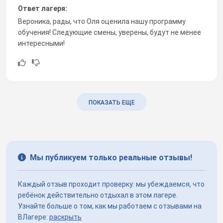
Ответ лагеря:
Вероника, рады, что Оля оценила нашу программу
обучения! Следующие смены, уверены, будут не менее
интересными!
ПОКАЗАТЬ ЕЩЕ
Мы публикуем только реальные отзывы!
Каждый отзыв проходит проверку: мы убеждаемся, что
ребёнок действительно отдыхал в этом лагере.
Узнайте больше о том, как мы работаем с отзывами на
ВЛагере:
раскрыть