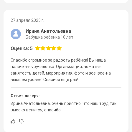
27 апреля 2025 г.
Ирина Анатольевна
Бабушка ребенка 10 лет
Оценка: 5
Спасибо огромное за радость ребёнка! Вы наша
палочка-выручалочка. Организация, вожатые,
занятость детей, мероприятия, фото и все, все-на
высшем уровне! Спасибо ещё раз!
Ответ лагеря:
Ирина Анатольевна, очень приятно, что наш труд так
высоко ценится, спасибо!