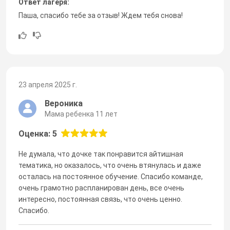
Ответ лагеря:
Паша, спасибо тебе за отзыв! Ждем тебя снова!
23 апреля 2025 г.
Вероника
Мама ребенка 11 лет
Оценка: 5
Не думала, что дочке так понравится айтишная
тематика, но оказалось, что очень втянулась и даже
осталась на постоянное обучение. Спасибо команде,
очень грамотно распланирован день, все очень
интересно, постоянная связь, что очень ценно.
Спасибо.