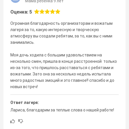
Мама ребенка 9 лет
Оценка: 5
Огромная благодарность организаторам и вожатым
лагеря за то, какую интересную и творческую
атмосферу вы создали ребятам, за то, как вы с ними
занимались.
Моя дочь ходила с большим удовольствием на
несколько смен, пришла в конце расстроенной только
из-за того, что пришлось расставаться с ребятами и
вожатыми. Зато она за несколько недель испытала
много радостных эмоций и это главное!! спасибо и до
новых встреч!
Ответ лагеря:
Лариса, благодарим за теплые слова о нашей работе!