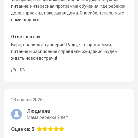
питание, интересная программа обучения, где ребенок
делал проекты, показывал дома. Спасибо, теперь мы с
вами надолго!
Ответ лагеря:
Вера, спасибо за доверие! Рады, что программы,
питание и расписание оправдали ожидания. Будем
ждать новой встречи!
28 апреля 2025 г.
Людмила
Мама ребенка 9 лет
Оценка: 5