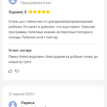
Папа ребенка 9 лет
Оценка: 5
Очень достойное место для времяпрепровождения
ребенка. Он занят и доволен, что еще нужно. Сильная
программа, полезные знания, интересные поездки и
походы. Ребенок хочет повтор.
Ответ лагеря:
Павел Александрович, благодарим за добрые слова, до
новых встреч!
27 апреля 2025 г.
Лариса