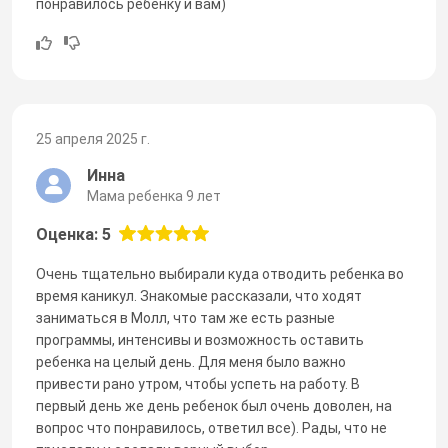
понравилось ребенку и вам)
25 апреля 2025 г.
Инна
Мама ребенка 9 лет
Оценка: 5
Очень тщательно выбирали куда отводить ребенка во
время каникул. Знакомые рассказали, что ходят
заниматься в Молл, что там же есть разные
программы, интенсивы и возможность оставить
ребенка на целый день. Для меня было важно
привести рано утром, чтобы успеть на работу. В
первый день же день ребенок был очень доволен, на
вопрос что понравилось, ответил все). Рады, что не