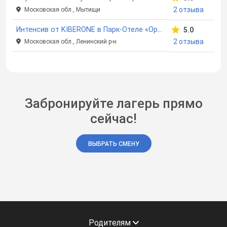
2 отзыва
Московская обл., Мытищи
Интенсив от KIBERONE в Парк-Отеле «Орловский»
5.0
2 отзыва
Московская обл., Ленинский р-н
Забронируйте лагерь прямо
сейчас!
ВЫБРАТЬ СМЕНУ
Родителям