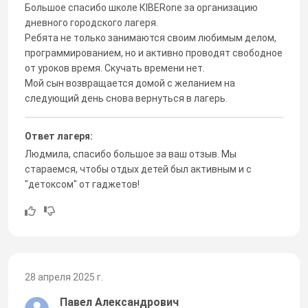
Большое спасибо школе КIВЕRone за организацию
дневного городского лагеря.
Ребята не только занимаются своим любимым делом,
программированием, но и активно проводят свободное
от уроков время. Скучать времени нет.
Мой сын возвращается домой с желанием на
следующий день снова вернуться в лагерь.
Ответ лагеря:
Людмила, спасибо большое за ваш отзыв. Мы
стараемся, чтобы отдых детей был активным и с
"детоксом" от гаджетов!
28 апреля 2025 г.
Павел Александрович