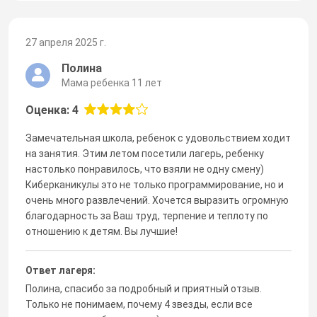
27 апреля 2025 г.
Полина
Мама ребенка 11 лет
Оценка: 4
Замечательная школа, ребенок с удовольствием ходит
на занятия. Этим летом посетили лагерь, ребенку
настолько понравилось, что взяли не одну смену)
Киберканикулы это не только программирование, но и
очень много развлечений. Хочется выразить огромную
благодарность за Ваш труд, терпение и теплоту по
отношению к детям. Вы лучшие!
Ответ лагеря:
Полина, спасибо за подробный и приятный отзыв.
Только не понимаем, почему 4 звезды, если все