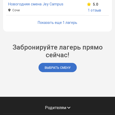
Новогодняя смена Jey Campus
5.0
1 отзыв
Сочи
Показать еще 1 лагерь
Забронируйте лагерь прямо
сейчас!
ВЫБРАТЬ СМЕНУ
Родителям