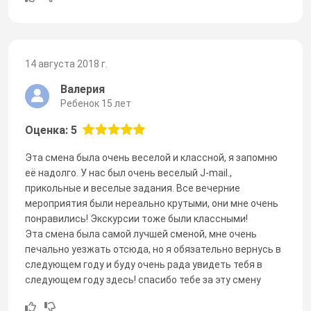
14 августа 2018 г.
Валерия
Ребенок 15 лет
Оценка: 5
Эта смена была очень веселой и классной, я запомню
её надолго. У нас был очень веселый J-mail.,
прикольные и веселые задания. Все вечерние
мероприятия были нереально крутыми, они мне очень
понравились! Экскурсии тоже были классными!
Эта смена была самой лучшей сменой, мне очень
печально уезжать отсюда, но я обязательно вернусь в
следующем году и буду очень рада увидеть тебя в
следующем году здесь! спасибо тебе за эту смену