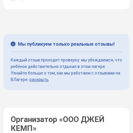
Мы публикуем только реальные отзывы!
Каждый отзыв проходит проверку: мы убеждаемся, что
ребёнок действительно отдыхал в этом лагере.
Узнайте больше о том, как мы работаем с отзывами на
ВЛагере:
раскрыть
Организатор «
ООО ДЖЕЙ
КЕМП
»