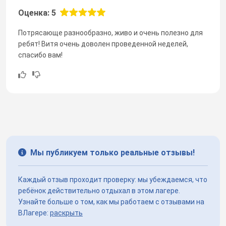
Оценка: 5
Потрясающе разнообразно, живо и очень полезно для
ребят! Витя очень доволен проведенной неделей,
спасибо вам!
Мы публикуем только реальные отзывы!
Каждый отзыв проходит проверку: мы убеждаемся, что
ребёнок действительно отдыхал в этом лагере.
Узнайте больше о том, как мы работаем с отзывами на
ВЛагере:
раскрыть