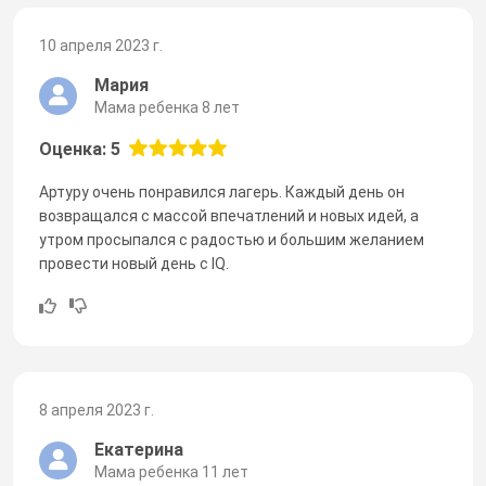
10 апреля 2023 г.
Мария
Мама ребенка 8 лет
Оценка: 5
Артуру очень понравился лагерь. Каждый день он
возвращался с массой впечатлений и новых идей, а
утром просыпался с радостью и большим желанием
провести новый день с IQ.
8 апреля 2023 г.
Екатерина
Мама ребенка 11 лет