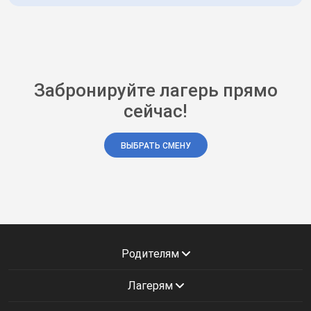
Забронируйте лагерь прямо
сейчас!
ВЫБРАТЬ СМЕНУ
Родителям
Лагерям