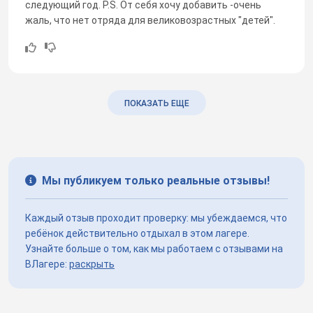
следующий год. P.S. От себя хочу добавить -очень
жаль, что нет отряда для великовозрастных "детей".
ПОКАЗАТЬ ЕЩЕ
Мы публикуем только реальные отзывы!
Каждый отзыв проходит проверку: мы убеждаемся, что
ребёнок действительно отдыхал в этом лагере.
Узнайте больше о том, как мы работаем с отзывами на
ВЛагере:
раскрыть