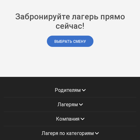
Забронируйте лагерь прямо
сейчас!
ВЫБРАТЬ СМЕНУ
Родителям
Лагерям
Компания
Лагеря по категориям