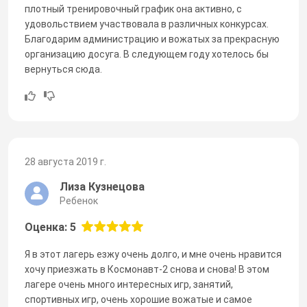
плотный тренировочный график она активно, с
удовольствием участвовала в различных конкурсах.
Благодарим администрацию и вожатых за прекрасную
организацию досуга. В следующем году хотелось бы
вернуться сюда.
28 августа 2019 г.
Лиза Кузнецова
Ребенок
Оценка: 5
Я в этот лагерь езжу очень долго, и мне очень нравится
хочу приезжать в Космонавт-2 снова и снова! В этом
лагере очень много интересных игр, занятий,
спортивных игр, очень хорошие вожатые и самое