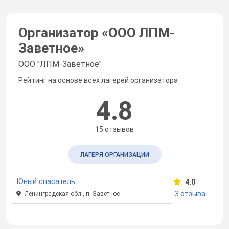
Организатор «
ООО ЛПМ-
Заветное
»
ООО "ЛПМ-Заветное"
Рейтинг на основе всех лагерей организатора
4.8
15 отзывов
ЛАГЕРЯ ОРГАНИЗАЦИИ
Юный спасатель
4.0
3 отзыва
Ленинградская обл., п. Заветное