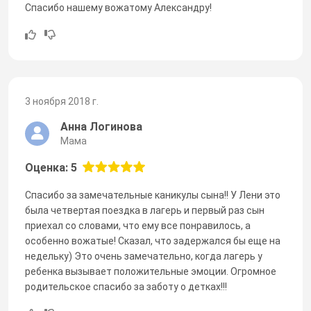
Спасибо нашему вожатому Александру!
3 ноября 2018 г.
Анна Логинова
Мама
Оценка: 5
Спасибо за замечательные каникулы сына!! У Лени это
была четвертая поездка в лагерь и первый раз сын
приехал со словами, что ему все понравилось, а
особенно вожатые! Сказал, что задержался бы еще на
недельку) Это очень замечательно, когда лагерь у
ребенка вызывает положительные эмоции. Огромное
родительское спасибо за заботу о детках!!!