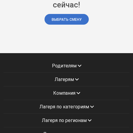
сейчас!
ВЫБРАТЬ СМЕНУ
Родителям
Лагерям
Компания
Лагеря по категориям
Лагеря по регионам