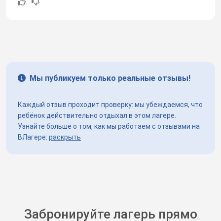
Мы публикуем только реальные отзывы!
Каждый отзыв проходит проверку: мы убеждаемся, что
ребёнок действительно отдыхал в этом лагере.
Узнайте больше о том, как мы работаем с отзывами на
ВЛагере:
раскрыть
Забронируйте лагерь прямо