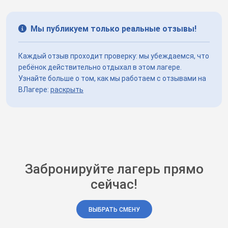
Мы публикуем только реальные отзывы!
Каждый отзыв проходит проверку: мы убеждаемся, что
ребёнок действительно отдыхал в этом лагере.
Узнайте больше о том, как мы работаем с отзывами на
ВЛагере:
раскрыть
Забронируйте лагерь прямо
сейчас!
ВЫБРАТЬ СМЕНУ