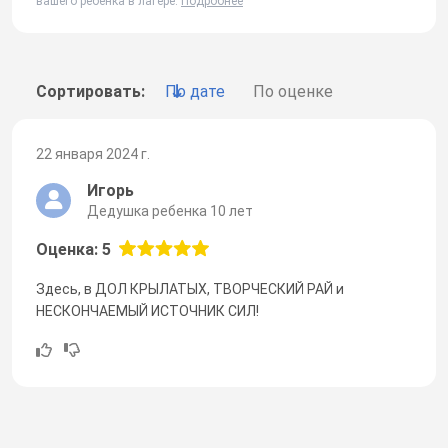
вашего ребенка в лагере.
Подробнее
Сортировать:
По дате
По оценке
22 января 2024 г.
Игорь
Дедушка ребенка 10 лет
Оценка: 5
Здесь, в ДОЛ КРЫЛАТЫХ, ТВОРЧЕСКИЙ РАЙ и
НЕСКОНЧАЕМЫЙ ИСТОЧНИК СИЛ!