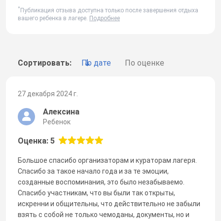
*
Публикация отзыва доступна только после завершения отдыха
вашего ребенка в лагере.
Подробнее
Сортировать:
По дате
По оценке
27 декабря 2024 г.
Алексина
Ребенок
Оценка: 5
Большое спасибо организаторам и кураторам лагеря.
Спасибо за такое начало года и за те эмоции,
созданные воспоминания, это было незабываемо.
Спасибо участникам, что вы были так открыты,
искренни и общительны, что действительно не забыли
взять с собой не только чемоданы, документы, но и