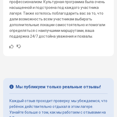
профессионализм. Культурная программа была очень
насыщенной и подстроена под каждого участника
лагеря. Также хотелось поблагодарить вас за то, что
дали возможность всем участникам выбирать
дополнительные локации самостоятельно и помогали
определяться с наилучшими маршрутами, ваша
поддержка 24/7 достойна уважения и похвалы.
Мы публикуем только реальные отзывы!
Каждый отзыв проходит проверку: мы убеждаемся, что
ребёнок действительно отдыхал в этом лагере.
Узнайте больше о том, как мы работаем с отзывами на