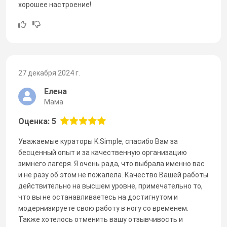
хорошее настроение!
27 декабря 2024 г.
Елена
Мама
Оценка: 5
Уважаемые кураторы K.Simple, спасибо Вам за
бесценный опыт и за качественную организацию
зимнего лагеря. Я очень рада, что выбрала именно вас
и не разу об этом не пожалела. Качество Вашей работы
действительно на высшем уровне, примечательно то,
что вы не останавливаетесь на достигнутом и
модернизируете свою работу в ногу со временем.
Также хотелось отменить вашу отзывчивость и