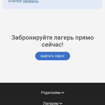
ВЛагере:
раскрыть
Забронируйте лагерь прямо
сейчас!
ВЫБРАТЬ СМЕНУ
Родителям
Лагерям