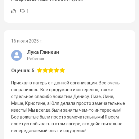
1
16 июля 2025 г.
Лука Глинкин
Ребенок
Оценка: 5
Приехал в лагерь от данной организации. Все очень
понравилось. Все продумано и интересно, также
отдельное спасибо вожатым Денису, Лизе, Лине,
Мише, Кристине, а Юля делала просто замечательные
квесты! Мы всегда были заняты чем-то интересным!
Все вожатые были просто замечательными! Я всем
советую побывать в этом лагере, это действительно
непередаваемый опыт и ощущения!