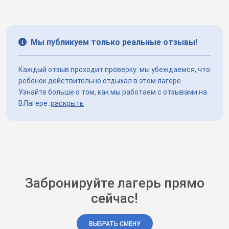
Мы публикуем только реальные отзывы!
Каждый отзыв проходит проверку: мы убеждаемся, что
ребёнок действительно отдыхал в этом лагере.
Узнайте больше о том, как мы работаем с отзывами на
ВЛагере:
раскрыть
Забронируйте лагерь прямо
сейчас!
ВЫБРАТЬ СМЕНУ