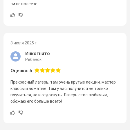
ли пожалеете.
8 июля 2025 г.
Инкогнито
Ребенок
Оценка: 5
Прекрасный лагерь, там очень крутые лекции, мастер
классы и вожатые. Там у вас получится не только
поучиться, но и отдохнуть. Лагерь стал любимым,
обожаю его больше всего!