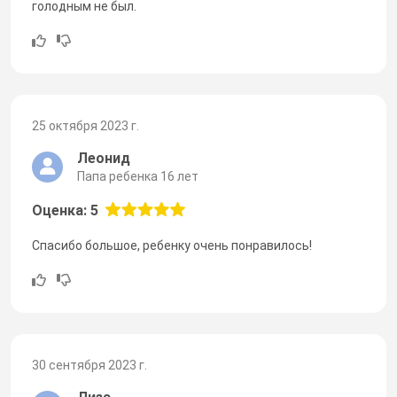
голодным не был.
25 октября 2023 г.
Леонид
Папа ребенка 16 лет
Оценка: 5
Спасибо большое, ребенку очень понравилось!
30 сентября 2023 г.