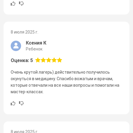
8 июля 2025 г.
Ксения К
Ребенок
Оценка: 5
Очень крутой лагерь) действительно получилось
окунуться в медицину. Спасибо вожатым и врачам,
которые отвечали на все наши вопросы и помогали на
мастер-классах.
8 июля 2025 г.