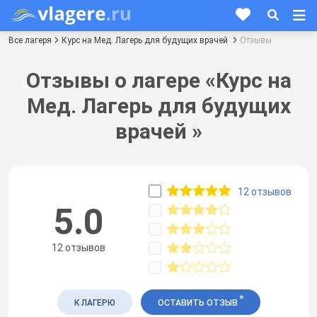
Все лагеря
Курс на Мед. Лагерь для будущих врачей
Отзывы
Отзывы о лагере «Курс на
Мед. Лагерь для будущих
врачей »
12 отзывов
5.0
12 отзывов
*
К ЛАГЕРЮ
ОСТАВИТЬ ОТЗЫВ