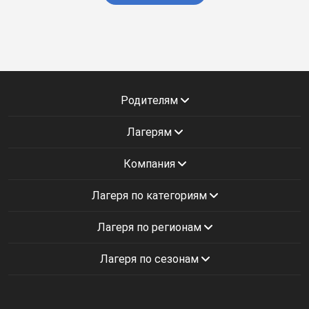
Родителям
Лагерям
Компания
Лагеря по категориям
Лагеря по регионам
Лагеря по сезонам