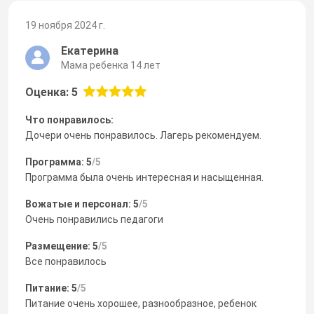
19 ноября 2024 г.
Екатерина
Мама ребенка 14 лет
Оценка: 5
Что понравилось:
Дочери очень понравилось. Лагерь рекомендуем.
Программа: 5
/5
Программа была очень интересная и насыщенная.
Вожатые и персонал: 5
/5
Очень понравились педагоги
Размещение: 5
/5
Все понравилось
Питание: 5
/5
Питание очень хорошее, разнообразное, ребенок