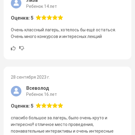
Лиза
Ребенок 14 лет
Оценка: 5
Очень классный лагерь, хотелось бы ещё остаться.
Очень много конкурсов и интересных лекций
28 сентября 2023 г.
Всеволод
Ребенок 16 лет
Оценка: 5
спасибо большое за лагерь, было очень круто и
интересно!! отличное место проведения,
познавательные интерактивы и очень интересные