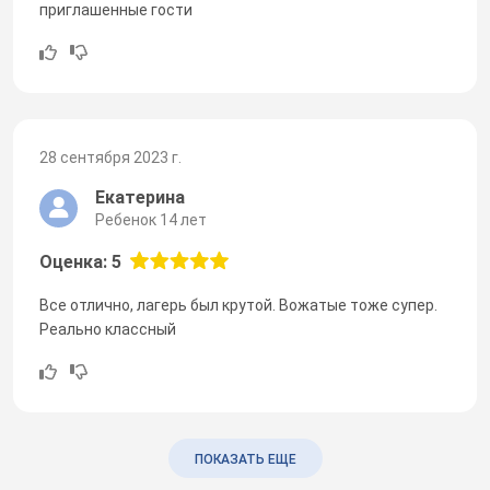
приглашенные гости
28 сентября 2023 г.
Екатерина
Ребенок 14 лет
Оценка: 5
Все отлично, лагерь был крутой. Вожатые тоже супер.
Реально классный
ПОКАЗАТЬ ЕЩЕ