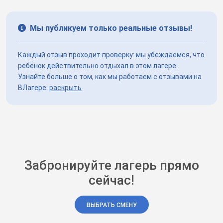
Мы публикуем только реальные отзывы!
Каждый отзыв проходит проверку: мы убеждаемся, что
ребёнок действительно отдыхал в этом лагере.
Узнайте больше о том, как мы работаем с отзывами на
ВЛагере:
раскрыть
Забронируйте лагерь прямо
сейчас!
ВЫБРАТЬ СМЕНУ