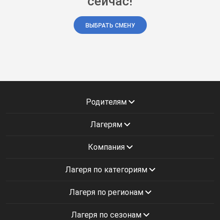
сейчас!
ВЫБРАТЬ СМЕНУ
Родителям
Лагерям
Компания
Лагеря по категориям
Лагеря по регионам
Лагеря по сезонам