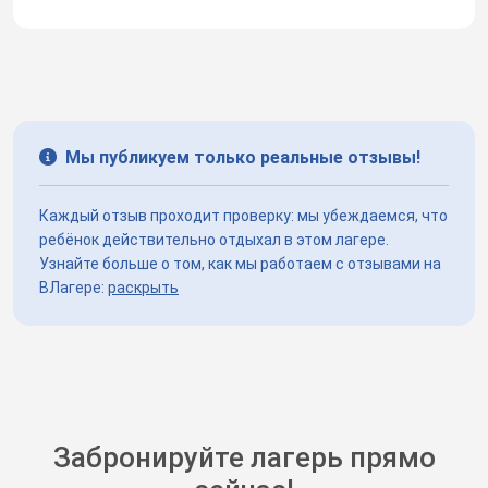
Мы публикуем только реальные отзывы!
Каждый отзыв проходит проверку: мы убеждаемся, что
ребёнок действительно отдыхал в этом лагере.
Узнайте больше о том, как мы работаем с отзывами на
ВЛагере:
раскрыть
Забронируйте лагерь прямо