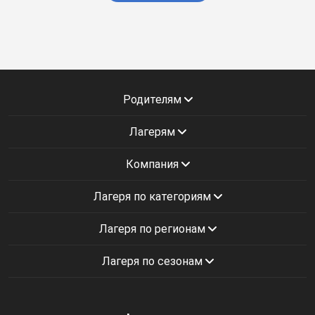
Родителям
Лагерям
Компания
Лагеря по категориям
Лагеря по регионам
Лагеря по сезонам