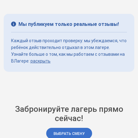
Мы публикуем только реальные отзывы!
Каждый отзыв проходит проверку: мы убеждаемся, что
ребёнок действительно отдыхал в этом лагере.
Узнайте больше о том, как мы работаем с отзывами на
ВЛагере:
раскрыть
Забронируйте лагерь прямо
сейчас!
ВЫБРАТЬ СМЕНУ