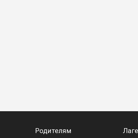
Родителям
Лаг