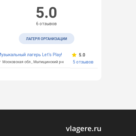
5.0
6 отзывов
ЛАГЕРЯ ОРГАНИЗАЦИИ
узыкальный лагерь Let's Play!
5.0
5 отзывов
Московская обл., Мытищинский р-н
vlagere.ru