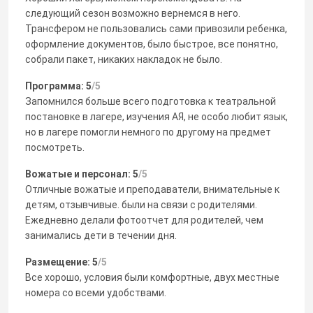
следующий сезон возможно вернемся в него.
Трансфером не пользовались сами привозили ребенка,
оформление документов, было быстрое, все понятно,
собрали пакет, никаких накладок не было.
Программа: 5
/5
Запомнился больше всего подготовка к театральной
постановке в лагере, изучения АЯ, не особо любит язык,
но в лагере помогли немного по другому на предмет
посмотреть.
Вожатые и персонал: 5
/5
Отличные вожатые и преподаватели, внимательные к
детям, отзывчивые. были на связи с родителями.
Ежедневно делали фотоотчет для родителей, чем
занимались дети в течении дня.
Размещение: 5
/5
Все хорошо, условия были комфортные, двух местные
номера со всеми удобствами.