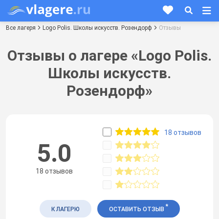
Все лагеря
Logo Polis. Школы искусств. Розендорф
Отзывы
Отзывы о лагере «Logo Polis.
Школы искусств.
Розендорф»
18 отзывов
5.0
18 отзывов
*
К ЛАГЕРЮ
ОСТАВИТЬ ОТЗЫВ