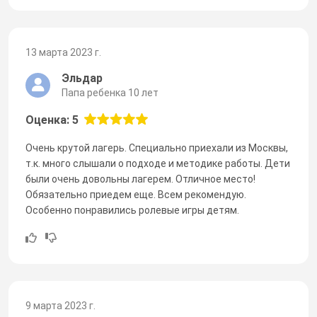
13 марта 2023 г.
Эльдар
Папа ребенка 10 лет
Оценка: 5
Очень крутой лагерь. Специально приехали из Москвы,
т.к. много слышали о подходе и методике работы. Дети
были очень довольны лагерем. Отличное место!
Обязательно приедем еще. Всем рекомендую.
Особенно понравились ролевые игры детям.
9 марта 2023 г.