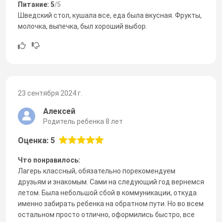
Питание: 5
/5
Шведский стол, кушала все, еда была вкусная. Фрукты,
молочка, выпечка, был хороший выбор.
23 сентября 2024 г.
Алексей
Родитель ребенка 8 лет
Оценка: 5
Что понравилось:
Лагерь классный, обязательно порекомендуем
друзьям и знакомым. Сами на следующий год вернемся
летом. Была небольшой сбой в коммуникации, откуда
именно забирать ребенка на обратном пути. Но во всем
остальном просто отлично, оформились быстро, все