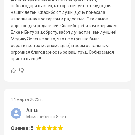
поблагодарить всех, кто организует это чудо для
наших детей. Спасибо от души. Дочь приехала
наполненная восторгом и радостью. Это самое
дорогое для родителей. Спасибо ребятам-клерикам
Елке и Биту за доброту, заботу, участие, вы- лучшие!
Медику Зеленке за то, что не страшно было
обратиться за медпомощью) и всем остальным
огромная благодарность за ваш труд. Собираемся
приехать ещё!!
14 марта 2023 г.
Анна
Мама ребенка 8 лет
Оценка: 5