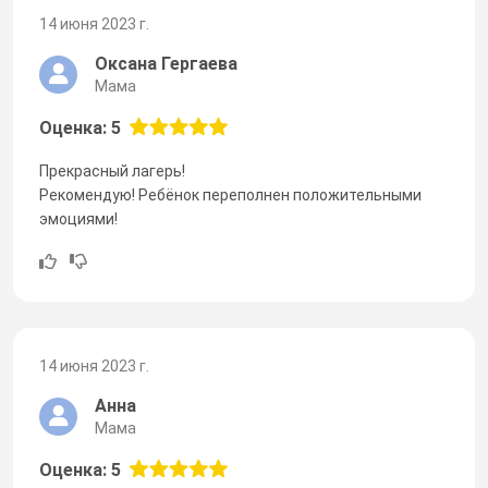
14 июня 2023 г.
Оксана Гергаева
Мама
Оценка: 5
Прекрасный лагерь!
Рекомендую! Ребёнок переполнен положительными
эмоциями!
14 июня 2023 г.
Анна
Мама
Оценка: 5