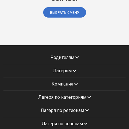
ВЫБРАТЬ СМЕНУ
Родителям
Лагерям
Компания
Лагеря по категориям
Лагеря по регионам
Лагеря по сезонам