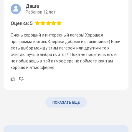
Даша
Ребенок 12 лет
Оценка: 5
Очень хороший и интересный лагерь! Хорошая
программа и игры, Клерики добрые и отзывчивые) Если
есть выбор между этим лагерем или другими,то я
считаю лучше выбрать этот!!! Пока не посетишь его и
не побываешь в той атмосфере,не поймёте как там
хорошо и атмосферно.
ПОКАЗАТЬ ЕЩЕ