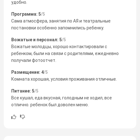
удобно.
Программа: 5
/5
Сама атмосфера, занятия по АЯ и театральные
постановки особенно запомнились ребенку.
Вожатые и персонал: 5
/5
Вожатые молодцы, хорошо контактировали с
ребенком, были на связи с родителями, ежедневно
получали фотоотчет.
Размещение: 4
/5
Комната хорошая, условия проживания отличные.
Питание: 5
/5
Все кушал, еда вкусная, голодным не ходил, все
отлично. ребенок был доволен меню.