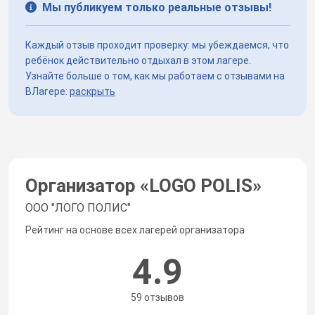
Мы публикуем только реальные отзывы!
Каждый отзыв проходит проверку: мы убеждаемся, что
ребёнок действительно отдыхал в этом лагере.
Узнайте больше о том, как мы работаем с отзывами на
ВЛагере:
раскрыть
Организатор «
LOGO POLIS
»
ООО "ЛОГО ПОЛИС"
Рейтинг на основе всех лагерей организатора
4.9
59 отзывов