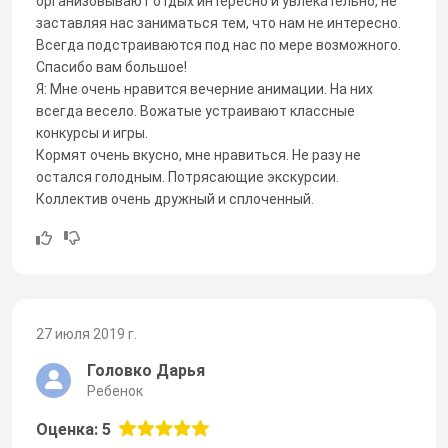
организовывают отдых интересно и увлекательно, не
заставляя нас заниматься тем, что нам не интересно.
Всегда подстраиваются под нас по мере возможного.
Спасибо вам большое!
Я: Мне очень нравится вечерние анимации. На них
всегда весело. Вожатые устраивают классные
конкурсы и игры.
Кормят очень вкусно, мне нравиться. Не разу не
остался голодным. Потрясающие экскурсии.
Коллектив очень дружный и сплоченный.
27 июля 2019 г.
Головко Дарья
Ребенок
Оценка: 5