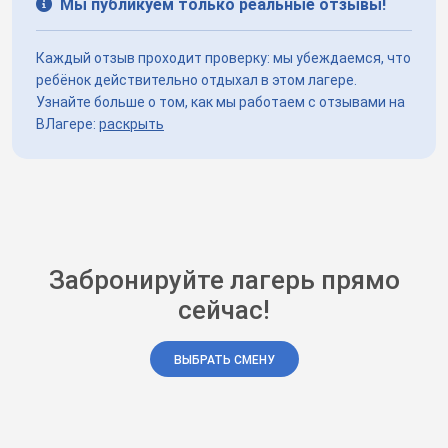
Мы публикуем только реальные отзывы!
Каждый отзыв проходит проверку: мы убеждаемся, что
ребёнок действительно отдыхал в этом лагере.
Узнайте больше о том, как мы работаем с отзывами на
ВЛагере:
раскрыть
Забронируйте лагерь прямо
сейчас!
ВЫБРАТЬ СМЕНУ