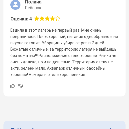
Полина
Ребенок
Оценка: 4
Ездила в этот лагерь не первый раз. Мне очень
понравилось. Пляж хороший, питание однообразное, но
вкусно готовят. Уборщицы убирают раз в 7 дней.
Вожатые отличные, за территорию лагеря не выйдешь
без вожатых!!! Расположение отеля хорошее. Рынки не
очень далеко, но и не дешёвые. Территория отеля не
ахти, зелени мало. Аквапарк отличный, бассейны
хорошие! Номера в отеле хорошенькие.