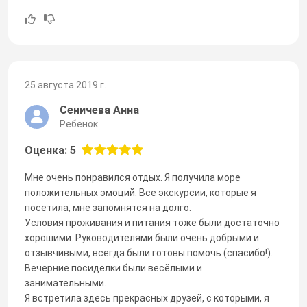
25 августа 2019 г.
Сеничева Анна
Ребенок
Оценка: 5
Мне очень понравился отдых. Я получила море
положительных эмоций. Все экскурсии, которые я
посетила, мне запомнятся на долго.
Условия проживания и питания тоже были достаточно
хорошими. Руководителями были очень добрыми и
отзывчивыми, всегда были готовы помочь (спасибо!).
Вечерние посиделки были весёлыми и
занимательными.
Я встретила здесь прекрасных друзей, с которыми, я