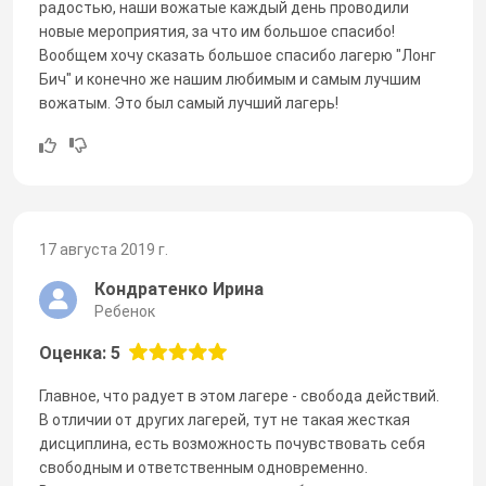
радостью, наши вожатые каждый день проводили
новые мероприятия, за что им большое спасибо!
Вообщем хочу сказать большое спасибо лагерю "Лонг
Бич" и конечно же нашим любимым и самым лучшим
вожатым. Это был самый лучший лагерь!
17 августа 2019 г.
Кондратенко Ирина
Ребенок
Оценка: 5
Главное, что радует в этом лагере - свобода действий.
В отличии от других лагерей, тут не такая жесткая
дисциплина, есть возможность почувствовать себя
свободным и ответственным одновременно.