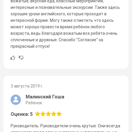
вожатые, вкусная еда, классные мероприятия,
интересные и познавательные экскурсии. Также здесь
хорошие уроки английского, которые проходят в
интересной форме. Могу также отметить что здесь
может хорошо провести время ребёнок любого
возраста, ведь благодаря вожатым все ребята очень
сплоченные и дружные. Спасибо "Согласие" за
прекрасный отпуск!
3 августа 2019 г.
Малинский Гоша
Ребенок
Оценка: 5
Руководитель: Руководители очень крутые. Они всегда