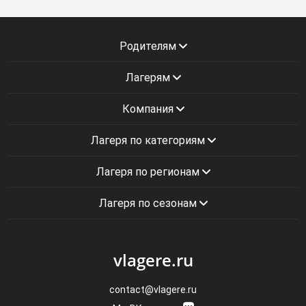
Родителям
Лагерям
Компания
Лагеря по категориям
Лагеря по регионам
Лагеря по сезонам
vlagere.ru
contact@vlagere.ru