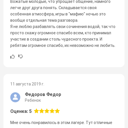
Вожатые молодые, что упрощает общение, намного
легче друг друга понять. Складывается своя
особенная атмосфера, игры в "мафию" ночью это
вообще отдельная тема разговора.
Я не люблю разбавлять свои сочинения водой, так что
просто скажу огромное спасибо всем, кто принимал
участие в создании столь чудесного проекта. И
ребятам огромное спасибо, их невозможно не любить.
11 августа 2019 г.
Федоров Федор
Ребенок
Оценка: 5
Мне очень понравилось в этом лагере. Тут отличные