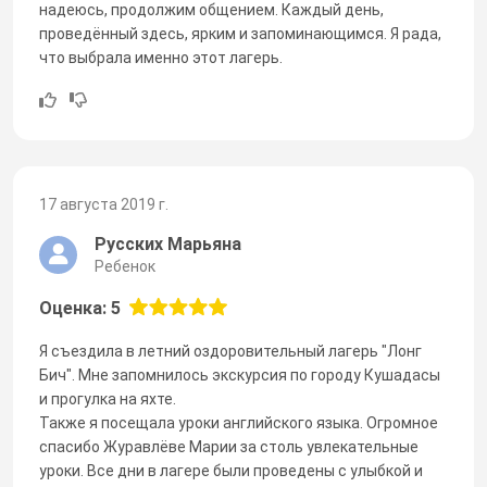
надеюсь, продолжим общением. Каждый день,
проведённый здесь, ярким и запоминающимся. Я рада,
что выбрала именно этот лагерь.
17 августа 2019 г.
Русских Марьяна
Ребенок
Оценка: 5
Я съездила в летний оздоровительный лагерь "Лонг
Бич". Мне запомнилось экскурсия по городу Кушадасы
и прогулка на яхте.
Также я посещала уроки английского языка. Огромное
спасибо Журавлёве Марии за столь увлекательные
уроки. Все дни в лагере были проведены с улыбкой и