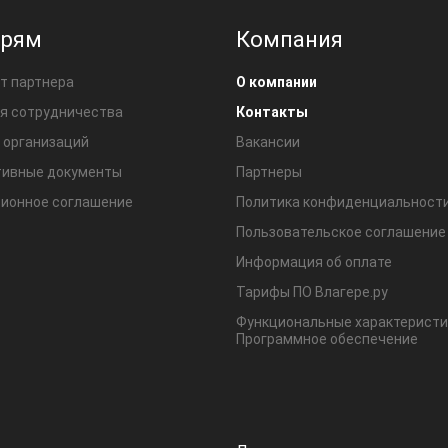
ерям
Компания
т партнера
О компании
я сотрудничества
Контакты
 организаций
Вакансии
ивные документы
Партнеры
ионное соглашение
Политика конфиденциальност
Пользовательское соглашение
Информация об оплате
Тарифы ПО Влагере.ру
Функциональные характеристи
Программное обеспечение