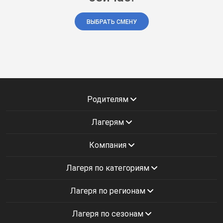
ВЫБРАТЬ СМЕНУ
Родителям
Лагерям
Компания
Лагеря по категориям
Лагеря по регионам
Лагеря по сезонам