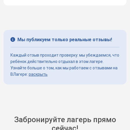
Мы публикуем только реальные отзывы!
Каждый отзыв проходит проверку: мы убеждаемся, что
ребёнок действительно отдыхал в этом лагере.
Узнайте больше о том, как мы работаем с отзывами на
ВЛагере:
раскрыть
Забронируйте лагерь прямо
сейчас!