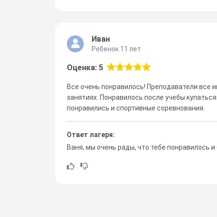
Иван
Ребенок 11 лет
Оценка: 5
Все очень понравилось! Преподаватели все и
занятиях. Понравилось после учебы купаться
понравились и спортивные соревнования.
Ответ лагеря:
Ваня, мы очень рады, что тебе понравилось 