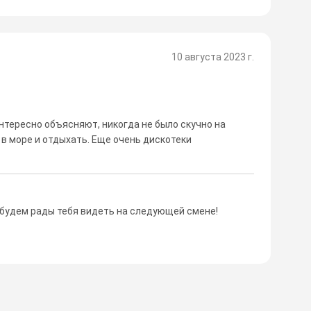
10 августа 2023 г.
нтересно объясняют, никогда не было скучно на
 в море и отдыхать. Еще очень дискотеки
и будем рады тебя видеть на следующей смене!