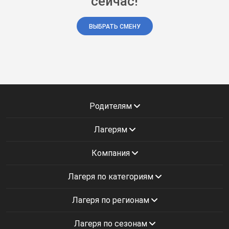
сейчас!
ВЫБРАТЬ СМЕНУ
Родителям
Лагерям
Компания
Лагеря по категориям
Лагеря по регионам
Лагеря по сезонам