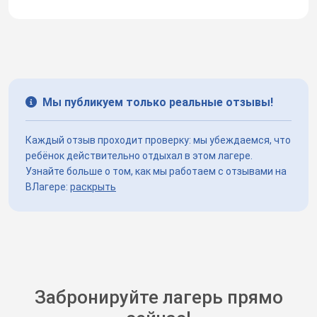
Мы публикуем только реальные отзывы!
Каждый отзыв проходит проверку: мы убеждаемся, что
ребёнок действительно отдыхал в этом лагере.
Узнайте больше о том, как мы работаем с отзывами на
ВЛагере:
раскрыть
Забронируйте лагерь прямо