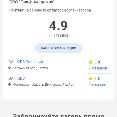
ООО "Гольф Академия"
Рейтинг на основе всех лагерей организатора
4.9
11 отзывов
ЛАГЕРЯ ОРГАНИЗАЦИИ
GA - KIDS Весенний
5.0
6 отзывов
Калужская обл., Таруса
GA - KIDS
4.5
2 отзыва
Московская область, Дмитровский район
Забронируйте лагерь прямо