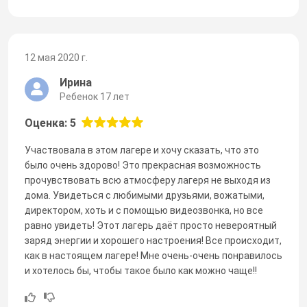
12 мая 2020 г.
Ирина
Ребенок 17 лет
Оценка: 5
Участвовала в этом лагере и хочу сказать, что это
было очень здорово! Это прекрасная возможность
прочувствовать всю атмосферу лагеря не выходя из
дома. Увидеться с любимыми друзьями, вожатыми,
директором, хоть и с помощью видеозвонка, но все
равно увидеть! Этот лагерь даёт просто невероятный
заряд энергии и хорошего настроения! Все происходит,
как в настоящем лагере! Мне очень-очень понравилось
и хотелось бы, чтобы такое было как можно чаще!!