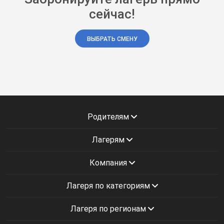
сейчас!
ВЫБРАТЬ СМЕНУ
Родителям
Лагерям
Компания
Лагеря по категориям
Лагеря по регионам