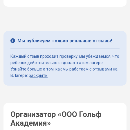
Мы публикуем только реальные отзывы!
Каждый отзыв проходит проверку: мы убеждаемся, что
ребёнок действительно отдыхал в этом лагере.
Узнайте больше о том, как мы работаем с отзывами на
ВЛагере:
раскрыть
Организатор «
ООО Гольф
Академия
»