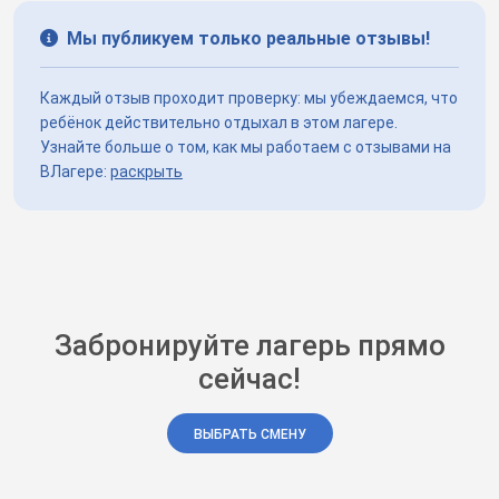
Мы публикуем только реальные отзывы!
Каждый отзыв проходит проверку: мы убеждаемся, что
ребёнок действительно отдыхал в этом лагере.
Узнайте больше о том, как мы работаем с отзывами на
ВЛагере:
раскрыть
Забронируйте лагерь прямо
сейчас!
ВЫБРАТЬ СМЕНУ