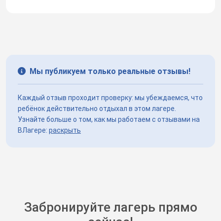
Мы публикуем только реальные отзывы!
Каждый отзыв проходит проверку: мы убеждаемся, что
ребёнок действительно отдыхал в этом лагере.
Узнайте больше о том, как мы работаем с отзывами на
ВЛагере:
раскрыть
Забронируйте лагерь прямо