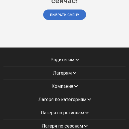
сейчас!
ВЫБРАТЬ СМЕНУ
Родителям
Лагерям
Компания
Лагеря по категориям
Лагеря по регионам
Лагеря по сезонам