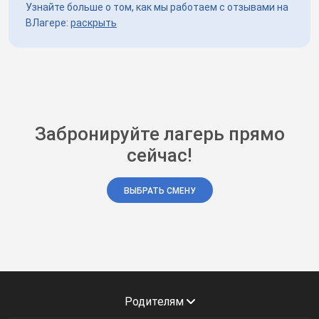
Узнайте больше о том, как мы работаем с отзывами на
ВЛагере:
раскрыть
Забронируйте лагерь прямо
сейчас!
ВЫБРАТЬ СМЕНУ
Родителям