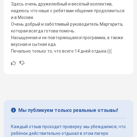
Здесь очень дружелюбный и весёлый коллектив,
надеюсь что наше с ребятами общение продолжиться
и в Москве.
Очень добрый и заботливый руководитель Маргарита,
которая всегда готова помочь.
Насыщенная и не повторяющаяся программа, а также
вкусная и сытная еда.
Печально только то, что всего 14 дней отдыха (((
Мы публикуем только реальные отзывы!
Каждый отзыв проходит проверку: мы убеждаемся, что
ребёнок действительно отдыхал в этом лагере.