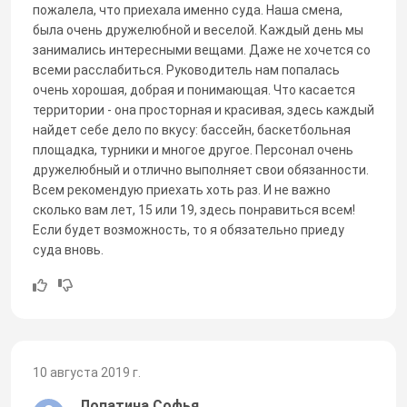
пожалела, что приехала именно суда. Наша смена,
была очень дружелюбной и веселой. Каждый день мы
занимались интересными вещами. Даже не хочется со
всеми расслабиться. Руководитель нам попалась
очень хорошая, добрая и понимающая. Что касается
территории - она просторная и красивая, здесь каждый
найдет себе дело по вкусу: бассейн, баскетбольная
площадка, турники и многое другое. Персонал очень
дружелюбный и отлично выполняет свои обязанности.
Всем рекомендую приехать хоть раз. И не важно
сколько вам лет, 15 или 19, здесь понравиться всем!
Если будет возможность, то я обязательно приеду
суда вновь.
10 августа 2019 г.
Лопатина Софья