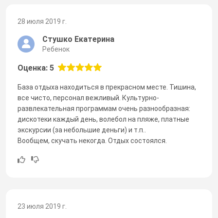
28 июля 2019 г.
Стушко Екатерина
Ребенок
Оценка: 5
База отдыха находиться в прекрасном месте. Тишина,
все чисто, персонал вежливый. Культурно-
развлекательная программам очень разнообразная:
дискотеки каждый день, волебол на пляже, платные
экскурсии (за небольшие деньги) и т.п..
Вообщем, скучать некогда. Отдых состоялся.
23 июля 2019 г.