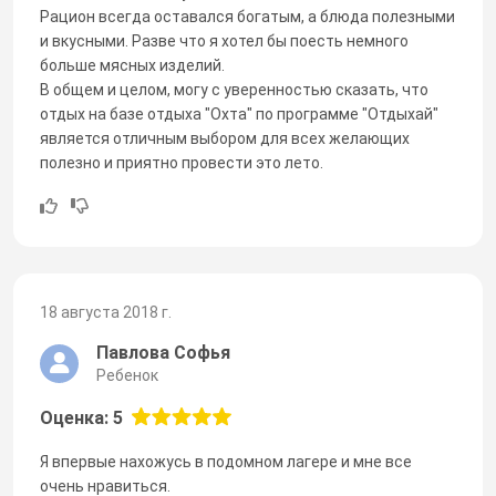
Рацион всегда оставался богатым, а блюда полезными
и вкусными. Разве что я хотел бы поесть немного
больше мясных изделий.
В общем и целом, могу с уверенностью сказать, что
отдых на базе отдыха "Охта" по программе "Отдыхай"
является отличным выбором для всех желающих
полезно и приятно провести это лето.
18 августа 2018 г.
Павлова Софья
Ребенок
Оценка: 5
Я впервые нахожусь в подомном лагере и мне все
очень нравиться.