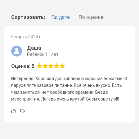
Сортировать:
По дате
По оценке
5 марта 2023 г.
Даша
Ребенок 11 лет
Оценка: 5
Интересно. Хорошая дисциплина и хорошие вожатые. В
парусе пятиразовое питание. Всё очень вкусно. Есть
чем заняться, нет свободного времени. Везде
мероприятия. Лагерь очень крутой! Всем советую!!!