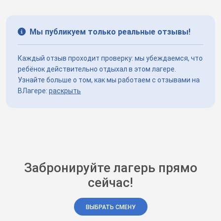
Мы публикуем только реальные отзывы!
Каждый отзыв проходит проверку: мы убеждаемся, что
ребёнок действительно отдыхал в этом лагере.
Узнайте больше о том, как мы работаем с отзывами на
ВЛагере:
раскрыть
Забронируйте лагерь прямо
сейчас!
ВЫБРАТЬ СМЕНУ