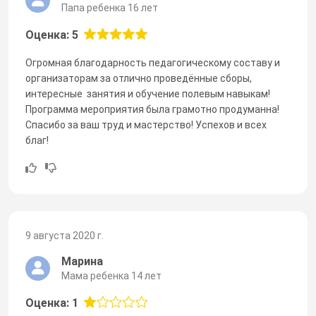
Папа ребенка 16 лет
Оценка: 5
Огромная благодарность педагогическому составу и
организаторам за отлично проведённые сборы,
интересные занятия и обучение полевым навыкам!
Программа мероприятия была грамотно продуманна!
Спасибо за ваш труд и мастерство! Успехов и всех
благ!
9 августа 2020 г.
Марина
Мама ребенка 14 лет
Оценка: 1