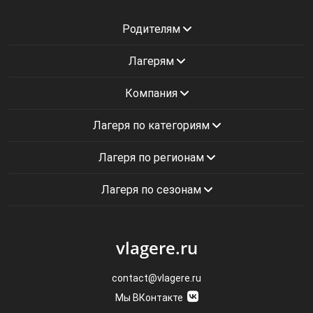
Родителям
Лагерям
Компания
Лагеря по категориям
Лагеря по регионам
Лагеря по сезонам
vlagere.ru
contact@vlagere.ru
Мы ВКонтакте