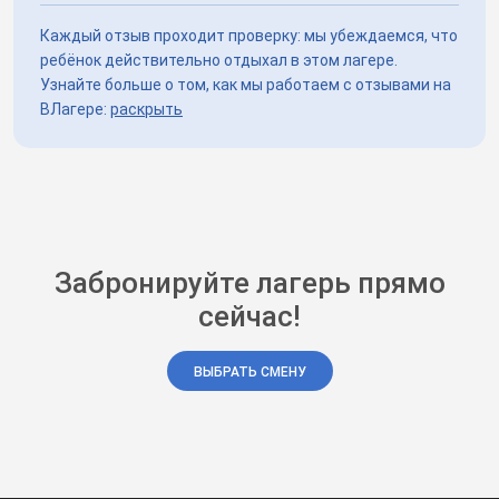
Каждый отзыв проходит проверку: мы убеждаемся, что
ребёнок действительно отдыхал в этом лагере.
Узнайте больше о том, как мы работаем с отзывами на
ВЛагере:
раскрыть
Забронируйте лагерь прямо
сейчас!
ВЫБРАТЬ СМЕНУ