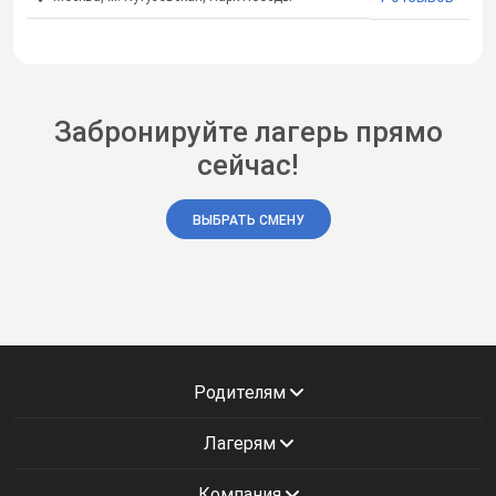
Забронируйте лагерь прямо
сейчас!
ВЫБРАТЬ СМЕНУ
Родителям
Лагерям
Компания