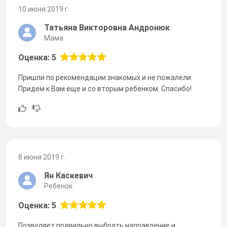
10 июня 2019 г.
Татьяна Викторовна Андронюк
Мама
Оценка: 5
Пришли по рекомендации знакомых и не пожалели.
Придем к Вам еще и со вторым ребенком. Спасибо!
8 июня 2019 г.
Ян Каскевич
Ребенок
Оценка: 5
Позволяет правильно выбрать направление и