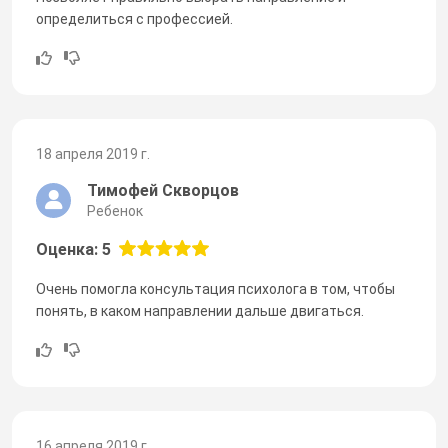
определиться с профессией.
18 апреля 2019 г.
Тимофей Скворцов
Ребенок
Оценка: 5
Очень помогла консультация психолога в том, чтобы
понять, в каком направлении дальше двигаться.
16 апреля 2019 г.