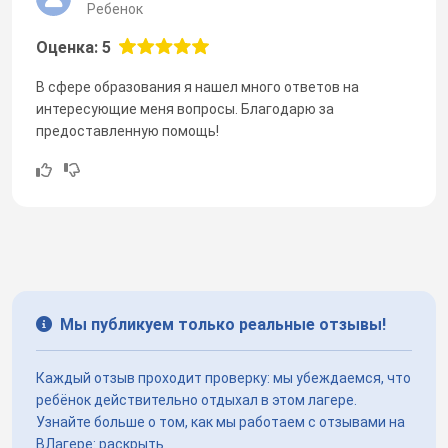
Ребенок
Оценка: 5
В сфере образования я нашел много ответов на
интересующие меня вопросы. Благодарю за
предоставленную помощь!
Мы публикуем только реальные отзывы!
Каждый отзыв проходит проверку: мы убеждаемся, что
ребёнок действительно отдыхал в этом лагере.
Узнайте больше о том, как мы работаем с отзывами на
ВЛагере:
раскрыть