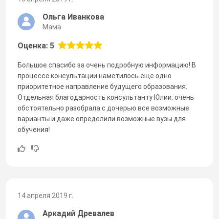
Ольга Иванкова
Мама
Оценка: 5
Большое спасибо за очень подробную информацию! В
процессе консультации наметилось еще одно
приоритетное направление будущего образования.
Отдельная благодарность консультанту Юлии: очень
обстоятельно разобрала с дочерью все возможные
варианты и даже определили возможные вузы для
обучения!
14 апреля 2019 г.
Аркадий Древалев