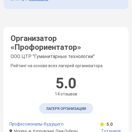
Организатор
«
Профориентатор
»
ООО ЦТР "Гуманитарные технологии"
Рейтинг на основе всех лагерей организатора
5.0
14 отзывов
ЛАГЕРЯ ОРГАНИЗАЦИИ
Профессионалы будущего
5.0
7 отзывов
Москва, м. Кутузовская, Парк Победы