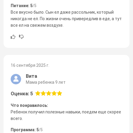
Питание: 5
/5
Все вкусно было. Сын ел даже рассольник, который
никогда не ел. По жизни очень привередлив в еде, а тут
все ел на свежем воздухе.
16 сентября 2025 г.
Вита
Мама ребенка 9 лет
Оценка: 5
Что понравилось:
Ребенок получил полезные навыки, поедем еще скорее
всего.
Программа: 5
/5