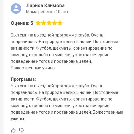
Лариса Климова
Мама ребенка 10 лет
Оценка: 5
Был сын на выездной программе клуба. Очень
понравилось. На природе целых 5 ночей. Постоянные
активности. Футбол, шахматы, ориентирование по
компасу, стрельба по мишени, у костра вечерние
подведение итогов и постановка целей.
Божественные ужины.
Программа:
Был сын на выездной программе клуба. Очень
понравилось. На природе целых 5 ночей. Постоянные
активности. Футбол, шахматы, ориентирование по
компасу, стрельба по мишени, у костра вечерние
подведение итогов и постановка целей. Божественные
ужины.