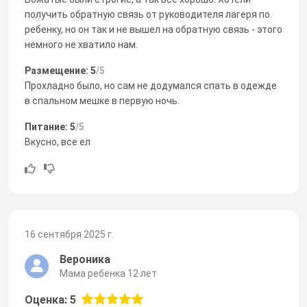
получить обратную связь от руководителя лагеря по
ребенку, но он так и не вышел на обратную связь - этого
немного не хватило нам.
Размещение: 5
/5
Прохладно было, но сам не додумался спать в одежде
в спальном мешке в первую ночь.
Питание: 5
/5
Вкусно, все ел
16 сентября 2025 г.
Вероника
Мама ребенка 12 лет
Оценка: 5