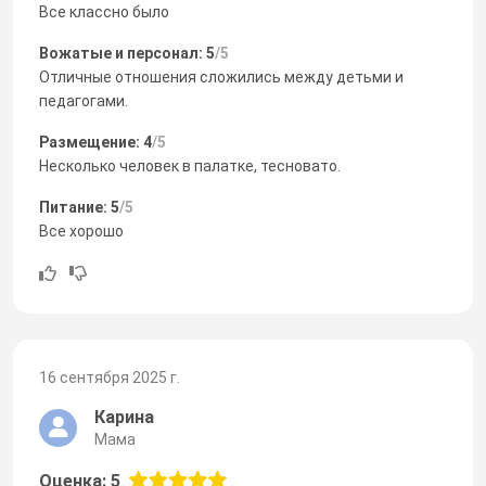
Все классно было
Вожатые и персонал: 5
/5
Отличные отношения сложились между детьми и
педагогами.
Размещение: 4
/5
Несколько человек в палатке, тесновато.
Питание: 5
/5
Все хорошо
16 сентября 2025 г.
Карина
Мама
Оценка: 5