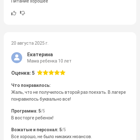
Питание хорошее
20 августа 2025 г.
Екатерина
Мама ребенка 10 лет
Оценка: 5
Что понравилось:
Жаль, что не получилось второй раз поехать. В лагере
понравилось буквально все!
Программа: 5
/5
В восторге ребенок!
Вожатые и персонал: 5
/5
Все хорошо, не было никаких нюансов.