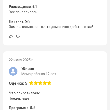
Размещение: 5
/5
Все понравилось
Питание: 5
/5
Замечательно, ел то, что дома никогда бы не стал!
22 июля 2025 г.
Жанна
Мама ребенка 12 лет
Оценка: 5
Что понравилось:
Поедем еще
Программа: 5
/5