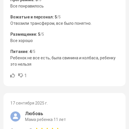
Все понравилось
Вожатые и персонал: 5
/5
Отвозили трансфером, все было понятно.
Размещение: 5
/5
Все хорошо
Питание: 4
/5
Ребенок не все есть, была свинина и колбаса, ребенку
это нельзя
1
17 сентября 2025 г.
Любовь
Мама ребенка 11 лет