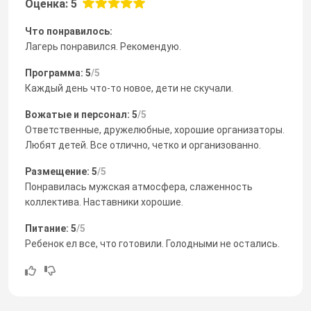
Оценка: 5
Что понравилось:
Лагерь понравился. Рекомендую.
Программа: 5
/5
Каждый день что-то новое, дети не скучали.
Вожатые и персонал: 5
/5
Ответственные, дружелюбные, хорошие организаторы.
Любят детей. Все отлично, четко и организованно.
Размещение: 5
/5
Понравилась мужская атмосфера, слаженность
коллектива. Наставники хорошие.
Питание: 5
/5
Ребенок ел все, что готовили. Голодными не остались.