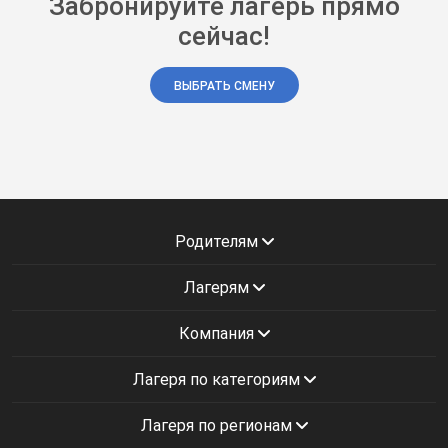
Забронируйте лагерь прямо
сейчас!
ВЫБРАТЬ СМЕНУ
Родителям
Лагерям
Компания
Лагеря по категориям
Лагеря по регионам