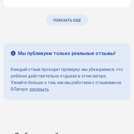
ПОКАЗАТЬ ЕЩЕ
Мы публикуем только реальные отзывы!
Каждый отзыв проходит проверку: мы убеждаемся, что
ребёнок действительно отдыхал в этом лагере.
Узнайте больше о том, как мы работаем с отзывами на
ВЛагере:
раскрыть