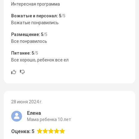
Интересная программа
Вожатые и персонал: 5
/5
Вожатые понравились
Размещение: 5
/5
Все понравилось
Питание: 5
/5
Все хорошо, ребенок все ел
28 июня 2024 г.
Елена
Мама ребенка 10 лет
Оценка: 5