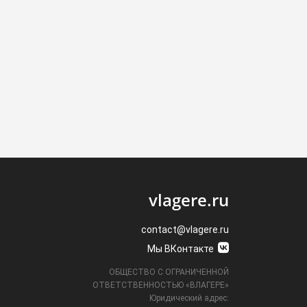
vlagere.ru
contact@vlagere.ru
Мы ВКонтакте
ОБЩЕСТВО С ОГРАНИЧЕННОЙ
ОТВЕТСТВЕННОСТЬЮ «ВЛАГЕРЕ»
Юридический адрес: