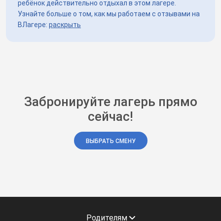
ребёнок действительно отдыхал в этом лагере.
Узнайте больше о том, как мы работаем с отзывами на
ВЛагере:
раскрыть
Забронируйте лагерь прямо
сейчас!
ВЫБРАТЬ СМЕНУ
Родителям