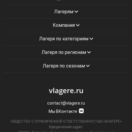
Лагерям
Компания
Лагеря по категориям
Лагеря по регионам
Лагеря по сезонам
vlagere.ru
contact@vlagere.ru
Мы ВКонтакте
ОБЩЕСТВО С ОГРАНИЧЕННОЙ ОТВЕТСТВЕННОСТЬЮ «ВЛАГЕРЕ»
Юридический адрес: