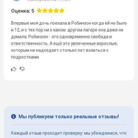
Оценка: 5
Впервые моя дочь поехала в Робинзон когда ей не было
и 12, и с тех пор ни о каком другом лагере она даже не
думала. Робинзон - это одновременно свобода и
ответственность. А ещё это увлеченные взрослые,
которым не надоедает столько лет возиться с
подростками.
Мы публикуем только реальные отзывы!
Каждый отзыв проходит проверку: мы убеждаемся, что