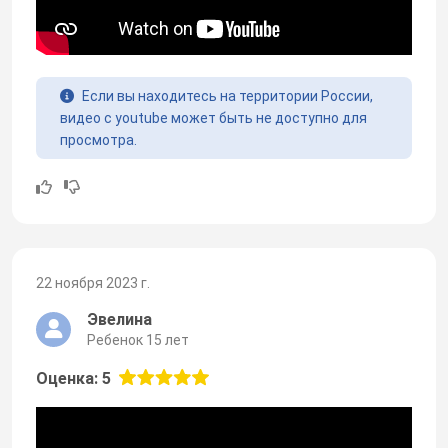
Если вы находитесь на территории России,
видео с youtube может быть не доступно для
просмотра.
22 ноября 2023 г.
Эвелина
Ребенок 15 лет
Оценка: 5