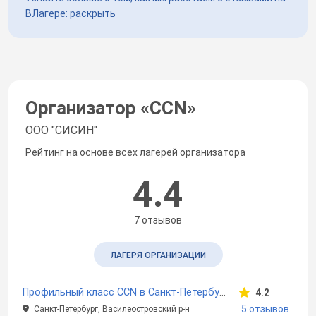
ВЛагере:
раскрыть
Организатор «
CCN
»
ООО "СИСИН"
Рейтинг на основе всех лагерей организатора
4.4
7 отзывов
ЛАГЕРЯ ОРГАНИЗАЦИИ
Профильный класс CCN в Санкт-Петербурге
4.2
5 отзывов
Санкт-Петербург, Василеостровский р-н