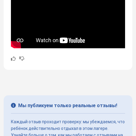
Мы публикуем только реальные отзывы!
Каждый отзыв проходит проверку: мы убеждаемся, что
ребёнок действительно отдыхал в этом лагере.
Узнайте больше о том, как мы работаем с отзывами на