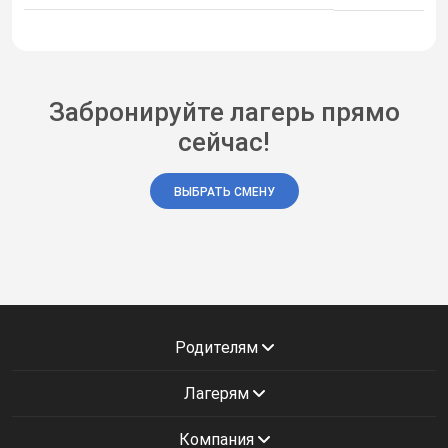
Забронируйте лагерь прямо
сейчас!
ВЫБРАТЬ СМЕНУ
Родителям
Лагерям
Компания